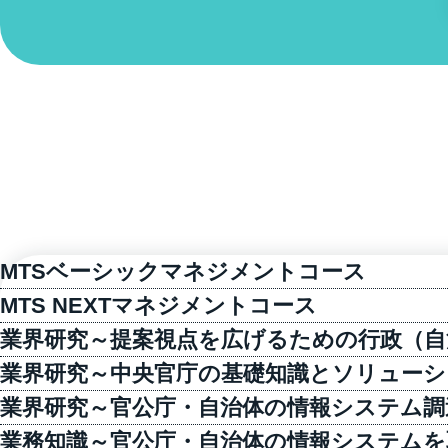
MTSベーシックマネジメントコース
MTS NEXTマネジメントコース
業界研究～提案視点を広げるための行政（自
業界研究～中央官庁の基礎知識とソリューシ
業界研究～官公庁・自治体の情報システム調
業務知識～官公庁・自治体の情報システムを