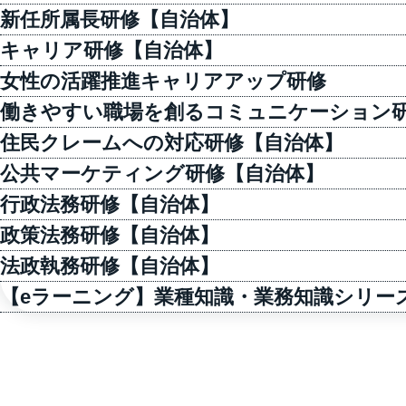
新任所属長研修【自治体】
キャリア研修【自治体】
女性の活躍推進キャリアアップ研修
働きやすい職場を創るコミュニケーション
住民クレームへの対応研修【自治体】
公共マーケティング研修【自治体】
行政法務研修【自治体】
政策法務研修【自治体】
法政執務研修【自治体】
【eラーニング】業種知識・業務知識シリー