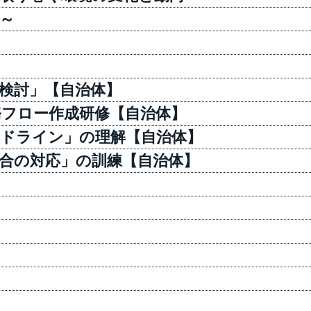
～ ​
】
検討」【自治体】
フロー作成研修【自治体】
ドライン」の理解【自治体】
合の対応」の訓練【自治体】