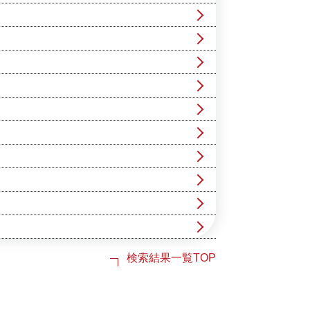
検索結果一覧TOP