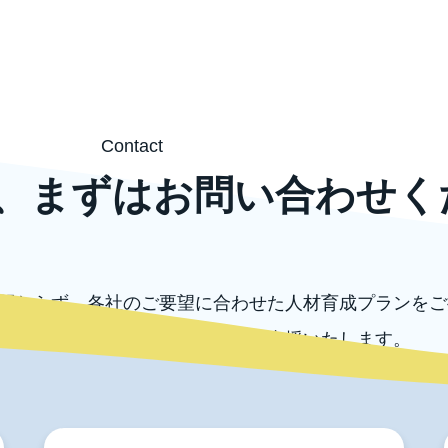
Contact
、まずはお問い合わせく
関わらず、各社のご要望に合わせた人材育成プランをご
外の各種コンサルテーションもご支援いたします。
ずはお気軽にお問い合わせください。
お問い合わせ
電話でのお問い合わせ