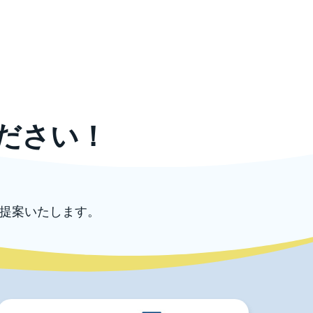
ださい！
提案いたします。