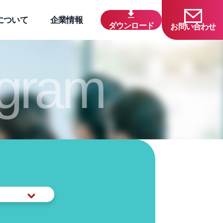
について
企業情報
ダウンロード
お問い合わせ
rogram