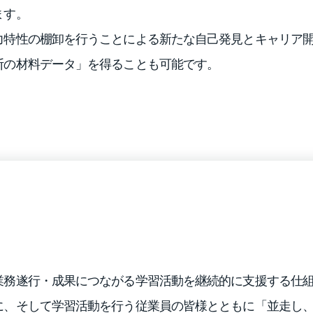
ます。
力特性の棚卸を行うことによる新たな自己発見とキャリア
断の材料データ」を得ることも可能です。
業務遂行・成果につながる学習活動を継続的に支援する仕
に、そして学習活動を行う従業員の皆様とともに「並走し、