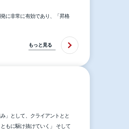
開発に非常に有効であり、「昇格
もっと見る
組み」として、クライアントとと
ともに駆け抜けていく」 そして