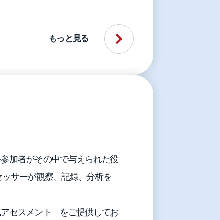
もっと見る
修参加者がその中で与えられた役
セッサーが観察、記録、分析を
式アセスメント」をご提供してお