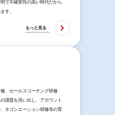
透明で不確実性の高い時代だから
います。
もっと見る
研修、セールスコーチング研修
上の課題を洗い出し、アカウント
修、ネゴシエーション研修等の育