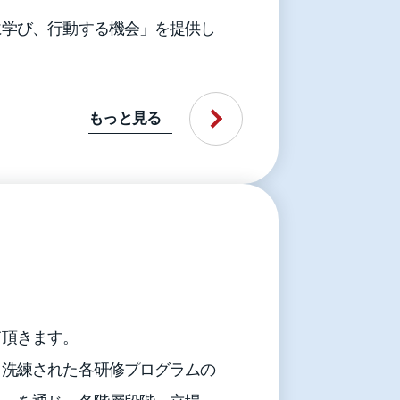
に学び、行動する機会」を提供し
もっと見る
て頂きます。
、洗練された各研修プログラムの