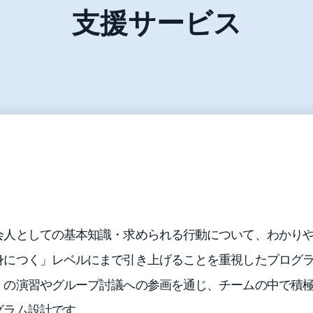
支援サービス
会人としての基本知識・求められる行動について、わかり
身につく」レベルにまで引き上げることを重視したプログ
くの演習やグループ討議への参画を通じ、チームの中で積
グラム設計です。