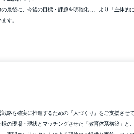
修の最後に、今後の目標・課題を明確化し、より「主体的
います。
営戦略を確実に推進するための『人づくり』をご支援させ
社様の現場・現状とマッチングさせた「教育体系構築」と