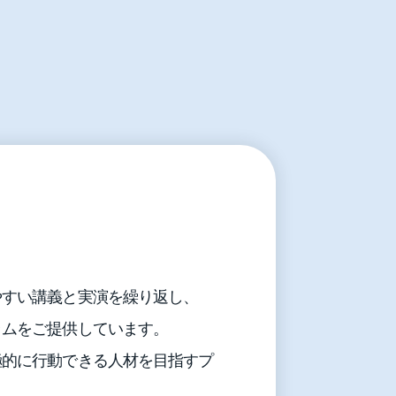
やすい講義と実演を繰り返し、
ラムをご提供しています。
極的に行動できる人材を目指すプ