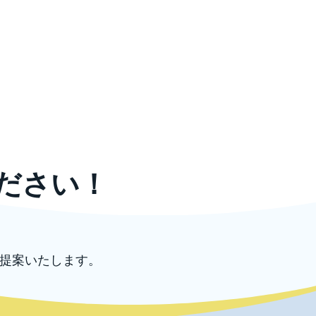
ださい！
提案いたします。