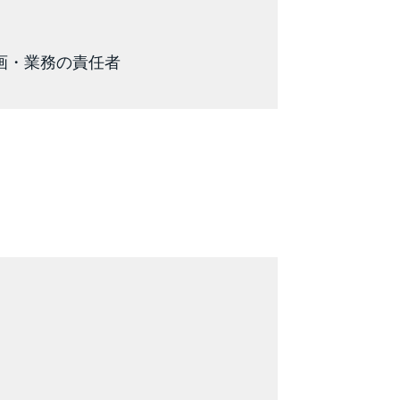
画・業務の責任者