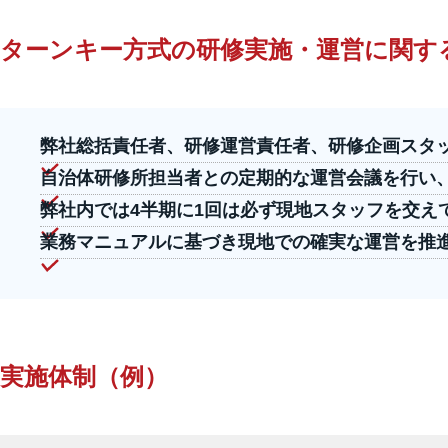
ターンキー方式の研修実施・運営に関す
弊社総括責任者、研修運営責任者、研修企画スタ
自治体研修所担当者との定期的な運営会議を行い
弊社内では4半期に1回は必ず現地スタッフを交え
業務マニュアルに基づき現地での確実な運営を推
実施体制（例）