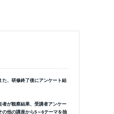
また、研修終了後にアンケート結
任者が観察結果、受講者アンケー
の他の講座から5～6テーマを抽