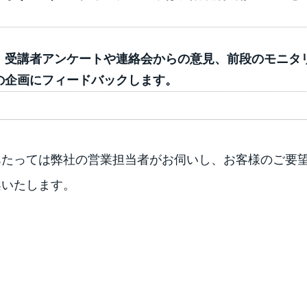
、受講者アンケートや連絡会からの意見、前段のモニタ
の企画にフィードバックします。
あたっては弊社の営業担当者がお伺いし、お客様のご要
案いたします。