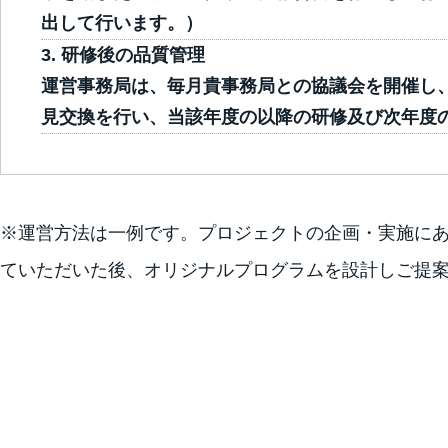
出して行います。）
研修後の品質管理
運営事務局は、毎月貴事務局との協議会を開催し
見交換を行い、当該年度の以降の研修及び次年度
※運営方法は一例です。プロジェクトの企画・実施に
ていただいた後、オリジナルプログラムを設計しご提