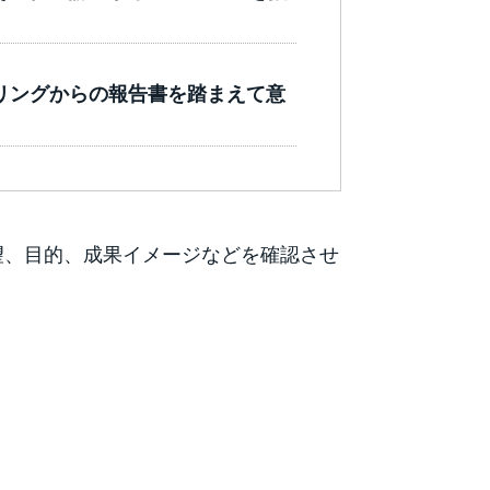
リングからの報告書を踏まえて意
望、目的、成果イメージなどを確認させ