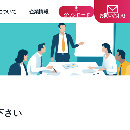
について
企業情報
ダウンロード
お問い合わせ
下さい