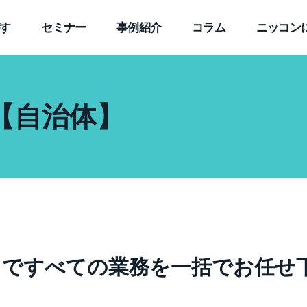
す
セミナー
事例紹介
コラム
ニッコン
【自治体】
まですべての業務を一括でお任せ