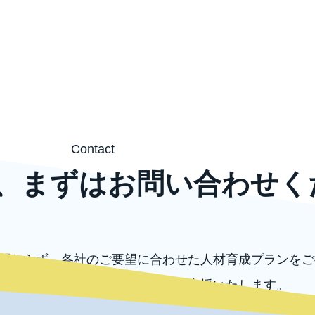
Contact
、まずはお問い合わせく
関わらず、各社のご要望に合わせた人材育成プランをご
外の各種コンサルテーションもご支援いたします。
ずはお気軽にお問い合わせください。