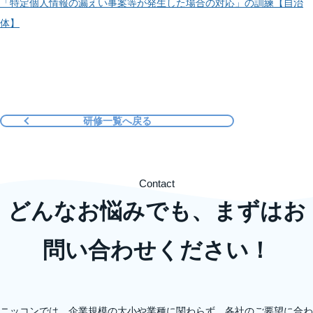
「特定個人情報の漏えい事案等が発生した場合の対応」の訓練【自治
体】
研修一覧へ戻る
Contact
どんなお悩みでも、まずはお
問い合わせください！
ニッコンでは、企業規模の大小や業種に関わらず、各社のご要望に合わ