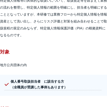
特定個人情報等の具体的な取扱いについて、取扱規定等を踏まえて業務
の流れを整理し、特定個人情報の範囲を明確にし、担当者も明確にする
こととなっていますが、本研修では業務フローから特定個人情報を情報
資産として洗い出し、さらにリスク評価と対策を組み合わせることで取
扱規程の策定のみならず、特定個人情報保護評価（PIA）の根拠資料に
なるものです。
対象
地方公共団体の内
個人番号取扱担当者 に該当する方
（全職員が受講した事例もあります）