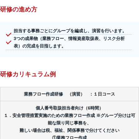
研修の進め方
担当する事務ごとにグループを編成し、演習を行います。
3つの成果物（業務フロー、情報資産取扱表、リスク分析
表）の完成を目指します。
研修カリキュラム例
業務フロー作成研修 （演習） ：１日コース
個人番号取扱担当者向け（6時間）
１．安全管理措置実施のための業務フロー作成 ※グループ分けは可
能な限り同じ事務を、
難しい場合は税、福祉、関係事務で分けてください
①業務フロー作成