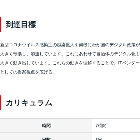
到達目標
新型コロナウイルス感染症の感染拡大を契機にわが国のデジタル政策が
大きく転換し、加速しています。これにあわせて自治体のデジタル化も
大きく動き出しています。これらの動きを理解することで、ITベンダー
としての提案視点を広げる。
カリキュラム
時間
7時間
日数
1日