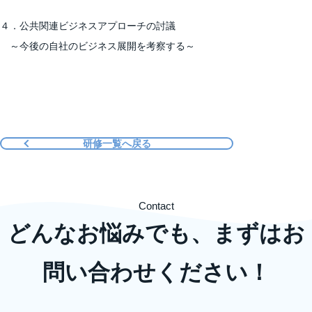
４．公共関連ビジネスアプローチの討議
～今後の自社のビジネス展開を考察する～
研修一覧へ戻る
Contact
どんなお悩みでも、まずはお
問い合わせください！