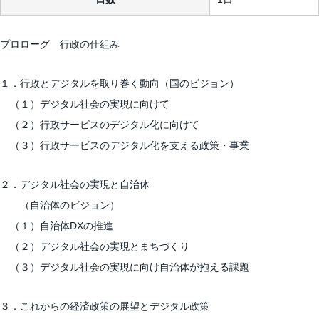
プロローグ 行政の仕組み
１．行政とデジタルを取り巻く動向（国のビジョン）
（１）デジタル社会の実現に向けて
（２）行政サービスのデジタル化に向けて
（３）行政サービスのデジタル化を支える政策・事業
２．デジタル社会の実現と自治体
（自治体のビジョン）
（１）自治体DXの推進
（２）デジタル社会の実現とまちづくり
（３）デジタル社会の実現に向け自治体が抱える課題
３．これからの経済政策の展望とデジタル政策