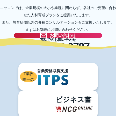
ニッコンでは、企業規模の大小や業種に関わらず、各社のご要望に合わ
せた人材育成プランをご提案いたします。
また、教育研修以外の各種コンサルテーションもご支援いたします。
まずはお気軽にお問い合わせください。
お問い合わせ
電話でのお問い合わせ
03-5996-0787
IT業界
唯一の
ビジネス書