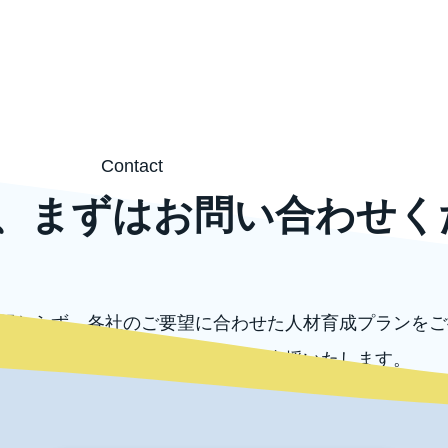
Contact
、まずはお問い合わせく
関わらず、各社のご要望に合わせた人材育成プランをご
外の各種コンサルテーションもご支援いたします。
ずはお気軽にお問い合わせください。
お問い合わせ
電話でのお問い合わせ