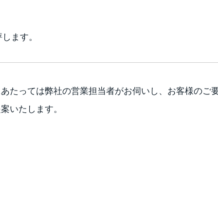
評します。
にあたっては弊社の営業担当者がお伺いし、お客様のご
提案いたします。