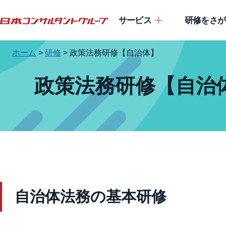
サービス
研修をさが
ホーム
>
研修
>
政策法務研修【自治体】
政策法務研修【自治
自治体法務の基本研修