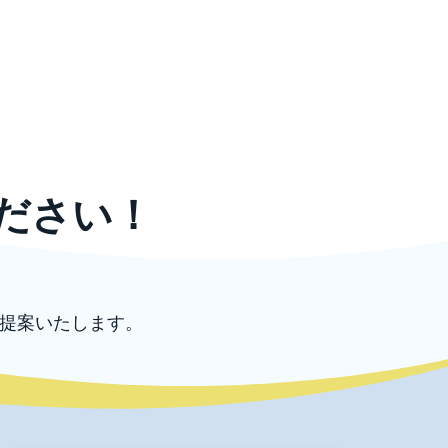
ださい！
提案いたします。