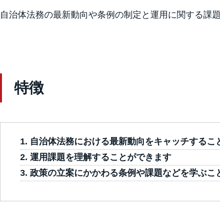
自治体法務の最新動向や条例の制定と運用に関する課
特徴
自治体法務における最新動向をキャッチするこ
運用課題を理解することができます
政策の立案にかかわる条例や課題などを学ぶこ