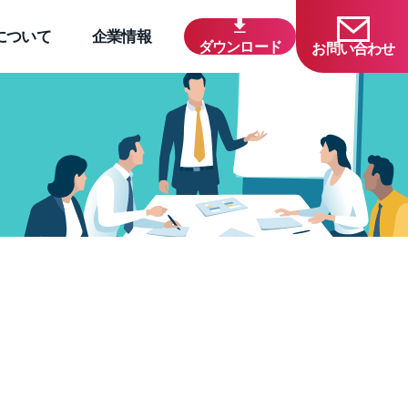
について
企業情報
ダウンロード
お問い合わせ