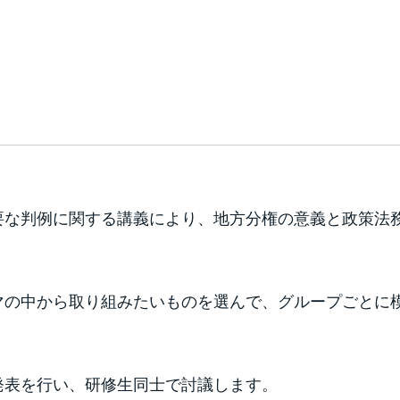
要な判例に関する講義により、地方分権の意義と政策法
マの中から取り組みたいものを選んで、グループごとに
発表を行い、研修生同士で討議します。