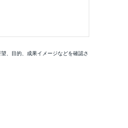
要望、目的、成果イメージなどを確認さ