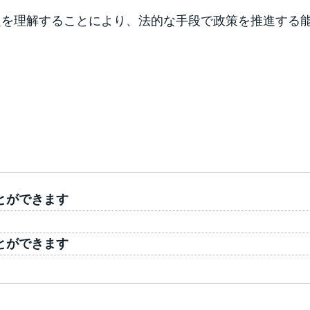
題を理解することにより、法的な手段で政策を推進する
とができます
とができます