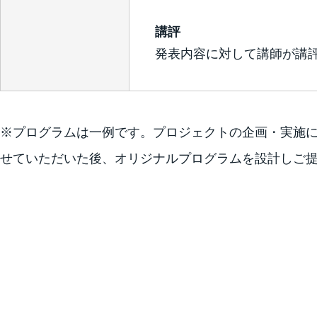
講評
発表内容に対して講師が講
※プログラムは一例です。プロジェクトの企画・実施
せていただいた後、オリジナルプログラムを設計しご