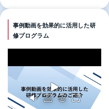
事例動画を効果的に活用した研
修プログラム