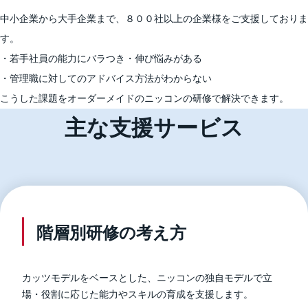
中小企業から大手企業まで、８００社以上の企業様をご支援しておりま
す。
・若手社員の能力にバラつき・伸び悩みがある
・管理職に対してのアドバイス方法がわからない
こうした課題をオーダーメイドのニッコンの研修で解決できます。
主な支援サービス
階層別研修の考え方
カッツモデルをベースとした、ニッコンの独自モデルで立
場・役割に応じた能力やスキルの育成を支援します。