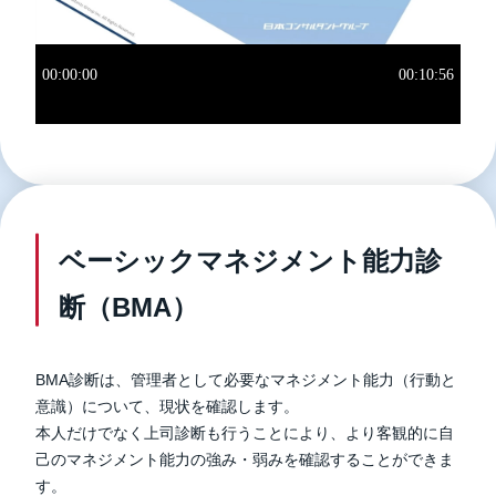
ベーシックマネジメント能力診
断（BMA）
BMA診断は、管理者として必要なマネジメント能力（行動と
意識）について、現状を確認します。
本人だけでなく上司診断も行うことにより、より客観的に自
己のマネジメント能力の強み・弱みを確認することができま
す。