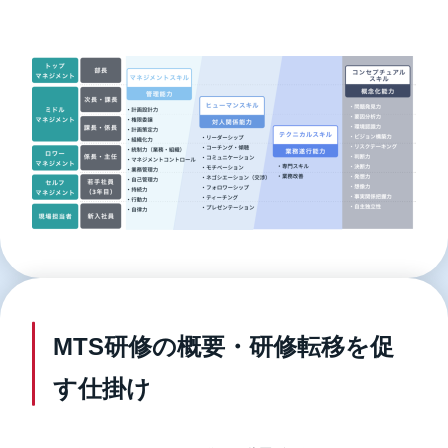
MTS研修の概要・研修転移を促
す仕掛け