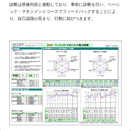
診断は研修内容と連動しており、事前に診断を行い、ベーシ
ック・マネジメントコースでフィードバックすることによ
り、自己認識が高まり、行動に結びつきます。