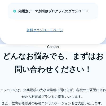
階層別テーマ別研修プログラムのダウンロード
資料ダウンロードページ
Contact
どんなお悩みでも、まずはお
問い合わせください！
ニッコンでは、企業規模の大小や業種に関わらず、各社のご要望に合わ
せた人材育成プランをご提案いたします。
また、教育研修以外の各種コンサルテーションもご支援いたします。