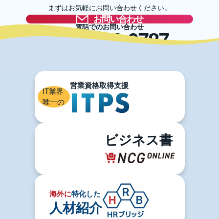
まずはお気軽にお問い合わせください。
お問い合わせ
電話でのお問い合わせ
03-5996-0787
IT業界
唯一の
ビジネス書
海外に
特化した
人材紹介