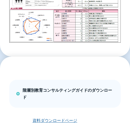
階層別教育コンサルティングガイドのダウンロー
ド
資料ダウンロードページ