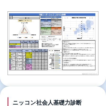
ニッコン社会人基礎力診断