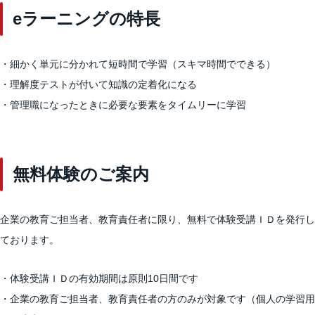
eラーニングの特長
・細かく単元に分かれて短時間で学習（スキマ時間でできる）
・理解度テストが付いて知識の定着化になる
・管理職になったときに必要な要素をタイムリーに学習
無料体験のご案内
企業の教育ご担当者、教育責任者に限り、無料で体験受講ＩＤを発行し
ております。
・体験受講ＩＤの有効期間は原則10日間です
・企業の教育ご担当者、教育責任者の方のみが対象です（個人の学習用