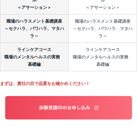
ル
ル
＜アサーション＞
＜アサーション＞
職場のハラスメント基礎講座
職場のハラスメント基礎講座
～セクハラ、パワハラ、マタハ
～セクハラ、パワハラ、マタハ
ラ～
ラ～
ラインケアコース
ラインケアコース
職場のメンタルヘルスの実務
職場のメンタルヘルスの実務
基礎編
基礎編
まずは、貴社の目で品質をお確かめください！