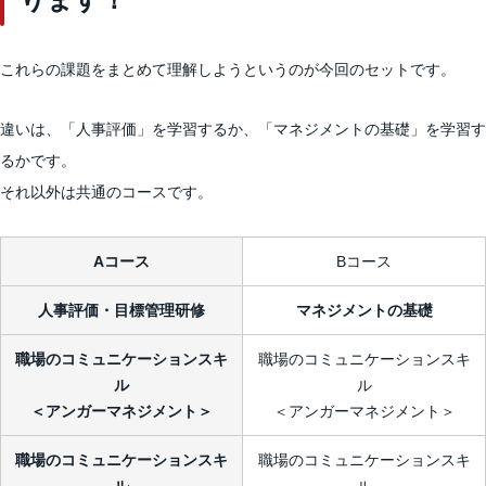
これらの課題をまとめて理解しようというのが今回のセットです。
違いは、「人事評価」を学習するか、「マネジメントの基礎」を学習す
るかです。
それ以外は共通のコースです。
Aコース
Bコース
人事評価・目標管理研修
マネジメントの基礎
職場のコミュニケーションスキ
職場のコミュニケーションスキ
ル
ル
＜アンガーマネジメント＞
＜アンガーマネジメント＞
職場のコミュニケーションスキ
職場のコミュニケーションスキ