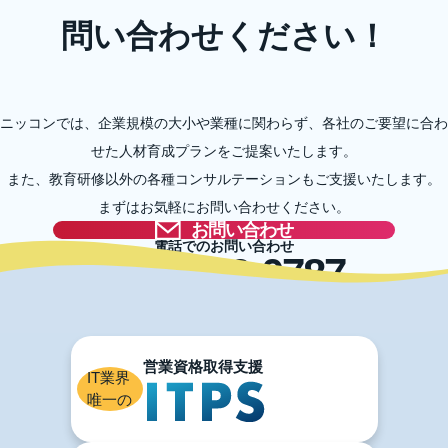
問い合わせください！
ニッコンでは、企業規模の大小や業種に関わらず、各社のご要望に合わ
せた人材育成プランをご提案いたします。
また、教育研修以外の各種コンサルテーションもご支援いたします。
まずはお気軽にお問い合わせください。
お問い合わせ
電話でのお問い合わせ
03-5996-0787
IT業界
唯一の