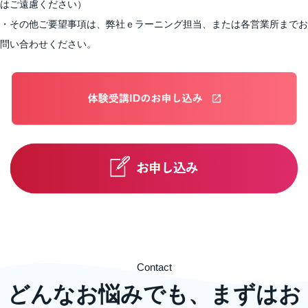
はご遠慮ください）
・その他ご要望事項は、弊社ｅラーニング担当、または各営業所までお
問い合わせください。
Contact
どんなお悩みでも、まずはお