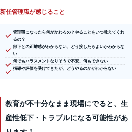
新任管理職が感じること
管理職になったら何がかわるの？やることをいつ教えてくれ
るの？
部下との距離感がわからない、どう接したらよいかわからな
い
何でもハラスメントなりそうで不安、何もできない
指導や評価を受けてきたが、どうやるのかがわからない
教育が不十分なまま現場にでると、生
産性低下・トラブルになる可能性があ
ります！