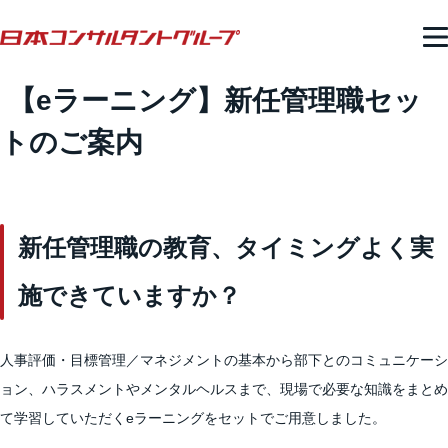
【eラーニング】新任管理職セッ
トのご案内
新任管理職の教育、タイミングよく実
施できていますか？
人事評価・目標管理／マネジメントの基本から部下とのコミュニケーシ
ョン、ハラスメントやメンタルヘルスまで、現場で必要な知識をまとめ
て学習していただくeラーニングをセットでご用意しました。