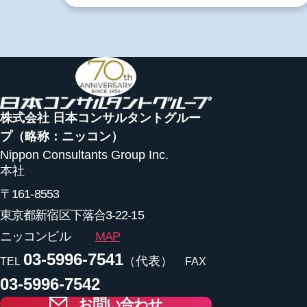
株式会社 日本コンサルタントグルー
プ
（略称：ニッコン）
Nippon Consultants Group Inc.
本社
〒161-8553
東京都新宿区下落合3-22-15
ニッコンビル
MAP
03-5996-7541
（代表）
TEL
FAX
03-5996-7542
お問い合わせ