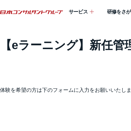
サービス
研修をさが
【eラーニング】新任管
体験を希望の方は下のフォームに入力をお願いいたし