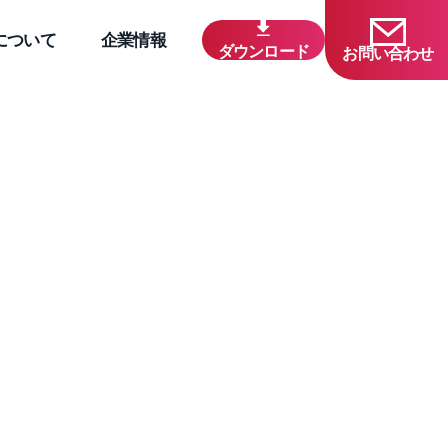
について
企業情報
ダウンロード
お問い合わせ