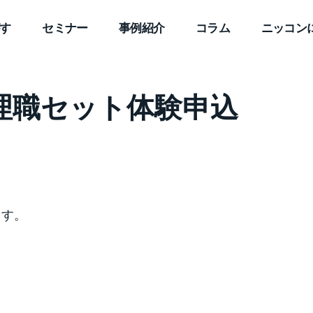
す
セミナー
事例紹介
コラム
ニッコン
理職セット体験申込
ます。