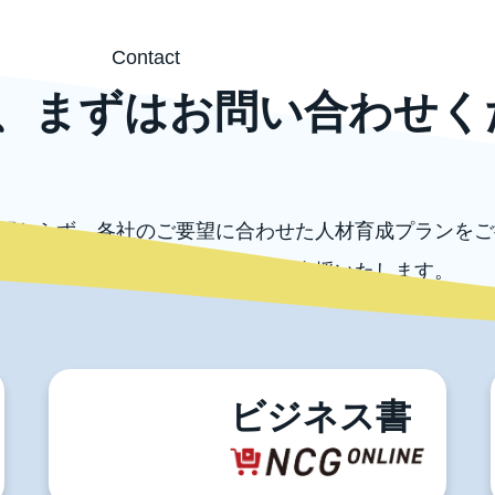
Contact
、まずはお問い合わせく
関わらず、各社のご要望に合わせた人材育成プランをご
外の各種コンサルテーションもご支援いたします。
ずはお気軽にお問い合わせください。
お問い合わせ
電話でのお問い合わせ
03-5996-0787
ビジネス書