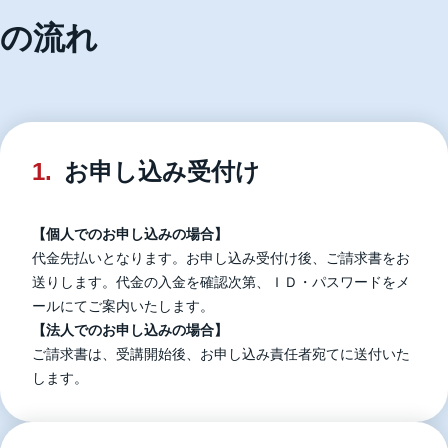
の流れ
1.
お申し込み受付け
【個人でのお申し込みの場合】
代金先払いとなります。お申し込み受付け後、ご請求書をお
送りします。代金の入金を確認次第、ＩＤ・パスワードをメ
ールにてご案内いたします。
【法人でのお申し込みの場合】
ご請求書は、受講開始後、お申し込み責任者宛てに送付いた
します。