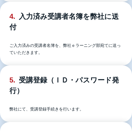
4.
入力済み受講者名簿を弊社に送
付
ご入力済みの受講者名簿を、弊社ｅラーニング部宛てに送っ
ていただきます。
5.
受講登録（ＩＤ・パスワード発
行）
弊社にて、受講登録手続きを行います。