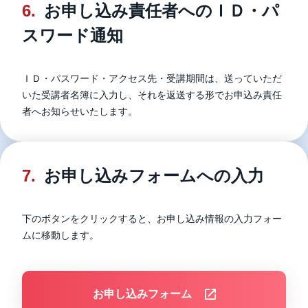
6.
お申し込み責任者へのＩＤ・パ
スワード通知
ＩＤ・パスワード・アクセス先・受講期間は、送っていただ
いた受講者名簿に入力し、それを返送する形でお申込み責任
者へお知らせいたします。
7.
お申し込みフォームへの入力
下のボタンをクリックすると、お申し込み情報の入力フォー
ムに移動します。
お申し込みフォーム