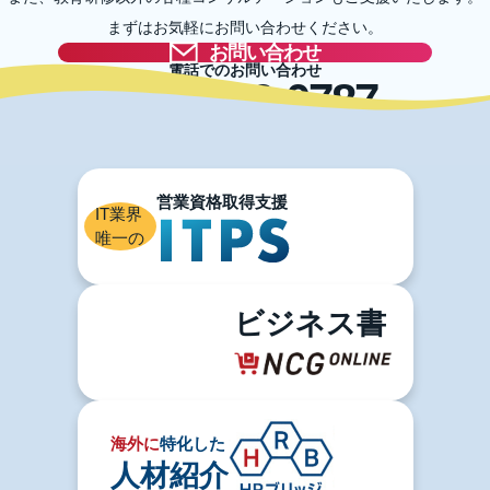
まずはお気軽にお問い合わせください。
お問い合わせ
電話でのお問い合わせ
03-5996-0787
IT業界
唯一の
ビジネス書
海外に
特化した
人材紹介