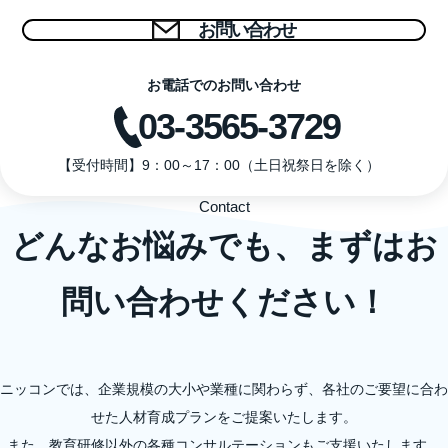
お問い合わせ
お電話でのお問い合わせ
03-3565-3729
【受付時間】9：00～17：00（土日祝祭日を除く）
Contact
どんなお悩みでも、まずはお
問い合わせください！
ニッコンでは、企業規模の大小や業種に関わらず、各社のご要望に合わ
せた人材育成プランをご提案いたします。
また、教育研修以外の各種コンサルテーションもご支援いたします。