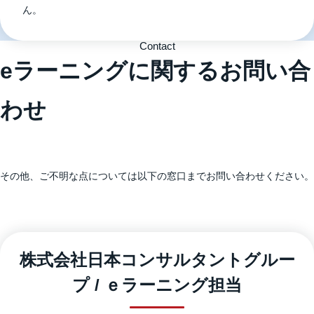
ん。
Contact
eラーニングに関するお問い合
わせ
その他、ご不明な点については以下の窓口までお問い合わせください。
株式会社日本コンサルタントグルー
プ / ｅラーニング担当