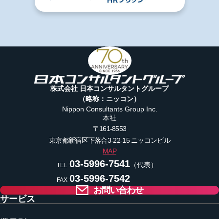
株式会社 日本コンサルタントグループ
（略称：ニッコン）
Nippon Consultants Group Inc.
本社
〒161-8553
東京都新宿区下落合3-22-15
ニッコンビル
MAP
03-5996-7541
（代表）
TEL
03-5996-7542
FAX
お問い合わせ
サービス