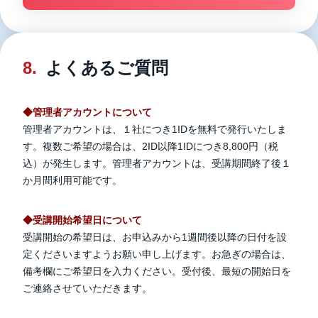
8.
よくあるご質問
◆管理者アカウントについて
管理者アカウントは、１社につき1IDを無料で発行いたしま
す。複数ご希望の場合は、2ID以降1IDにつき8,800円（税
込）が発生します。管理者アカウントは、受講期間終了後１
か月間利用可能です。
◆受講開始希望日について
受講開始の希望日は、お申込みから1週間後以降の日付を設
定くださいますようお願い申し上げます。お急ぎの場合は、
備考欄にご希望日を入力ください。受付後、最短の開始日を
ご連絡させていただきます。