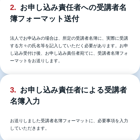
2.
お申し込み責任者への受講者名
簿フォーマット送付
法人でお申込みの場合は、所定の受講者名簿に、実際に受講
する方々の氏名等を記入していただく必要があります。お申
し込み受付け後、お申し込み責任者宛てに、受講者名簿フォ
ーマットをお送りします。
3.
お申し込み責任者による受講者
名簿入力
お送りしました受講者名簿フォーマットに、必要事項を入力
していただきます。