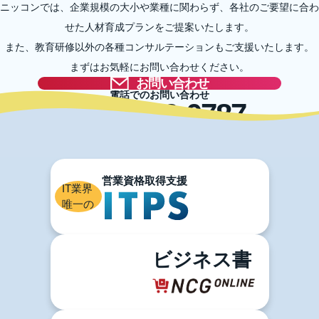
ニッコンでは、企業規模の大小や業種に関わらず、各社のご要望に合わ
せた人材育成プランをご提案いたします。
また、教育研修以外の各種コンサルテーションもご支援いたします。
まずはお気軽にお問い合わせください。
お問い合わせ
電話でのお問い合わせ
03-5996-0787
IT業界
唯一の
ビジネス書