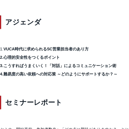
アジェンダ
1.
VUCA時代に求められるSC営業担当者のあり方
2.心理的安全性をつくるポイント
3.こうすればうまくいく！「対話」によるコミュニケーション術
4.難易度の高い依頼への対応策 ～どのようにサポートするか？～
セミナーレポート