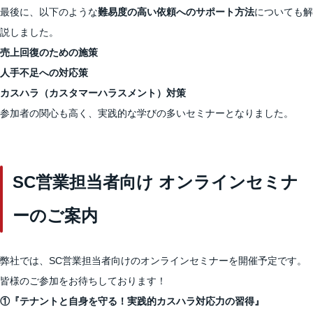
最後に、以下のような
難易度の高い依頼へのサポート方法
についても解
説しました。
売上回復のための施策
人手不足への対応策
カスハラ（カスタマーハラスメント）対策
参加者の関心も高く、実践的な学びの多いセミナーとなりました。
SC営業担当者向け オンラインセミナ
ーのご案内
弊社では、SC営業担当者向けのオンラインセミナーを開催予定です。
皆様のご参加をお待ちしております！
①『テナントと自身を守る！実践的カスハラ対応力の習得』