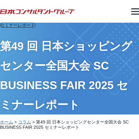
セミナーレポート
第49 回 日本ショッピング
センター全国大会 SC
BUSINESS FAIR 2025 セ
ミナーレポート
ホーム
>
コラム
>
第49 回 日本ショッピングセンター全国大会 SC
BUSINESS FAIR 2025 セミナーレポート