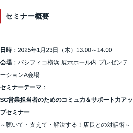
セミナー概要
日時
：2025年1月23日（木）13:00～14:00
会場
：パシフィコ横浜 展示ホール内 プレゼンテ
ーションA会場
セミナーテーマ
：
SC営業担当者のためのコミュ力＆サポート力アッ
プセミナー
～聴いて・支えて・解決する！店長との対話術～