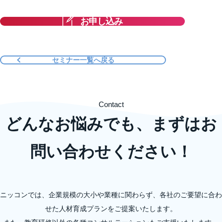
お申し込み
セミナー一覧へ戻る
Contact
どんなお悩みでも、まずはお
問い合わせください！
ニッコンでは、企業規模の大小や業種に関わらず、各社のご要望に合わ
せた人材育成プランをご提案いたします。