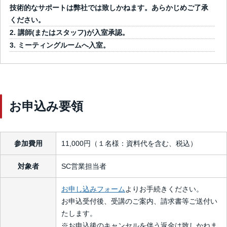
技術的なサポートは弊社では致しかねます。あらかじめご了承
ください。
講師(またはスタッフ)が入室承認。
ミーティングルームへ入室。
お申込み要領
参加費用
11,000円（１名様：資料代を含む、税込）
対象者
SC営業担当者
お申し込みフォーム
よりお手続きください。
お申込受付後、受講のご案内、請求書等ご送付い
たします。
※お申込後のキャンセルを伴う返金は致しかねま