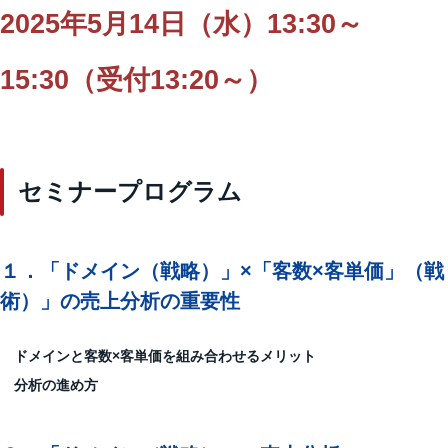
2025年5月14日（水）13:30～
15:30（受付13:20～）
セミナープログラム
１．
「ドメイン（戦略）」×「客数×客単価」（戦
術）」の売上分析の重要性
ドメインと客数×客単価を組み合わせるメリット
分析の進め方