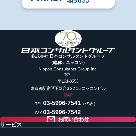
株式会社 日本コンサルタントグループ
（略称：ニッコン）
Nippon Consultants Group Inc.
本社
〒161-8553
東京都新宿区下落合3-22-15
ニッコンビル
MAP
03-5996-7541
（代表）
TEL
03-5996-7542
FAX
お問い合わせ
サービス