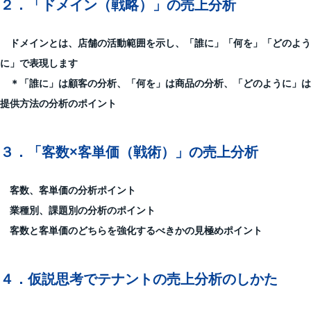
２．
「ドメイン（戦略）」の売上分析
ドメインとは、店舗の活動範囲を示し、「誰に」「何を」「どのよう
に」で表現します
＊「誰に」は顧客の分析、「何を」は商品の分析、「どのように」は
提供方法の分析のポイント
３．
「客数×客単価（戦術）」の売上分析
客数、客単価の分析ポイント
業種別、課題別の分析のポイント
客数と客単価のどちらを強化するべきかの見極めポイント
４．
仮説思考でテナントの売上分析のしかた