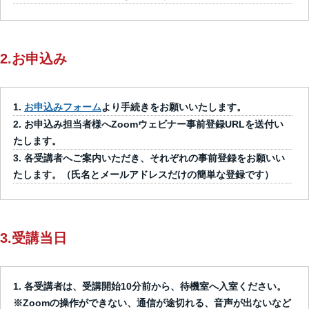
2.お申込み
お申込みフォーム
より手続きをお願いいたします。
お申込み担当者様へZoomウェビナー事前登録URLを送付い
たします。
各受講者へご案内いただき、それぞれの事前登録をお願いい
たします。（氏名とメールアドレスだけの簡単な登録です）
3.受講当日
各受講者は、受講開始10分前から、待機室へ入室ください。
※Zoomの操作ができない、通信が途切れる、音声が出ないなど