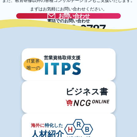
また、教育研修以外の各種コンサルテーションもご支援いたします。
まずはお気軽にお問い合わせください。
お問い合わせ
電話でのお問い合わせ
03-5996-0787
IT業界
唯一の
ビジネス書
海外に
特化した
人材紹介