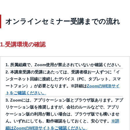
オンラインセミナー受講までの流れ
1.受講環境の確認
所属組織で、Zoom使用が禁止されていないか確認ください。
本講座受講の受講にあたっては、受講者様お一人ずつに「イ
ンターネット回線に接続したデバイス（PC、タブレット、スマ
ートフォン）」が必要となります。※詳細は
ZoomのWEBサイ
トをご確認ください。
Zoomには、アプリケーション版とブラウザ版あります。アプ
リケーション版を推奨しますが、会社のルールなどで、アプリ
ケーション版の利用が難しい場合は、ブラウザ版でも構いませ
ん。いずれにしても、動作確認をしておくと、安心です。
※詳
細はZoomのWEBサイトをご確認ください。