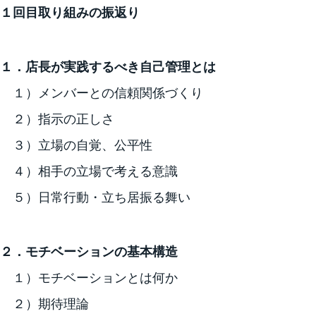
１回目取り組みの振返り
１．店長が実践するべき自己管理とは
１）メンバーとの信頼関係づくり
２）指示の正しさ
３）立場の自覚、公平性
４）相手の立場で考える意識
５）日常行動・立ち居振る舞い
２．モチベーションの基本構造
１）モチベーションとは何か
２）期待理論