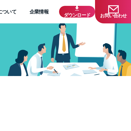
について
企業情報
ダウンロード
お問い合わせ