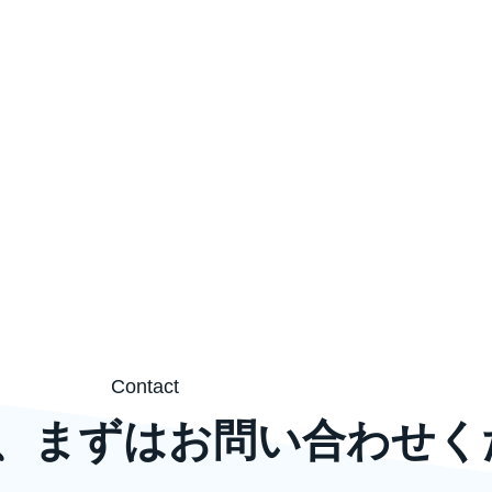
Contact
、まずはお問い合わせく