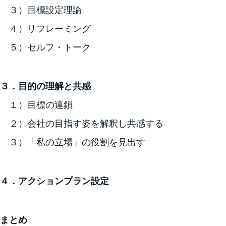
３）目標設定理論
４）リフレーミング
５）セルフ・トーク
３．目的の理解と共感
１）目標の連鎖
２）会社の目指す姿を解釈し共感する
３）「私の立場」の役割を見出す
４．アクションプラン設定
まとめ