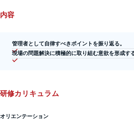
内容
管理者として自律すべきポイントを振り返る。
現場の問題解決に積極的に取り組む意欲を形成す
研修カリキュラム
オリエンテーション