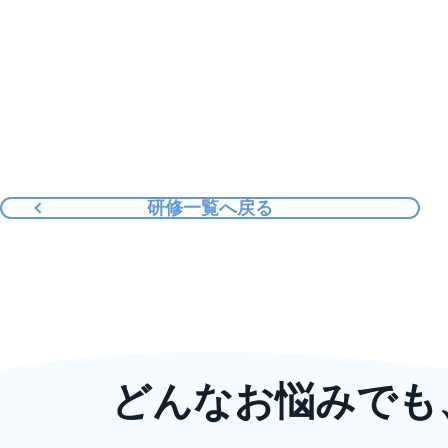
研修一覧へ戻る
どんなお悩みでも