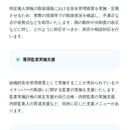
特定個人情報の取扱場面における安全管理措置を実施・定着
させるため、実際の現場等での取扱状況を確認し、不適正な
点や改善点などを助言いたします。国の動向や法制度の改正
などに対し、どのように対応すべきか、助言や相談対応を行
います。
運用監査実施支援
組織的安全管理措置として実施することが求められているマ
イナンバーの取扱いに関する監査の実施を支援いたします。
監査実施計画の策定支援や自己点検・内部監査の実施支援、
内部監査人の育成支援など、目的に応じた支援メニューがあ
ります。