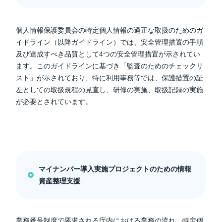
個人情報保護委員会の特定個人情報の適正な取扱のためのガ
イドライン（以降ガイドライン）では、安全管理措置の手順
及び達成すべき品質として4つの安全管理措置が示されてい
ます。このガイドラインに基づき「監査のためのチェックリ
スト」が示されており、特に利用事務等では、保護措置の証
左としての取扱規程の見直し、研修の実施、取扱記録の実施
が必要とされています。
マイナンバー導入実施プロジェクトのための情報
資産整理支援
業務番号制度で要求される庁内における業務の流れ、特定個