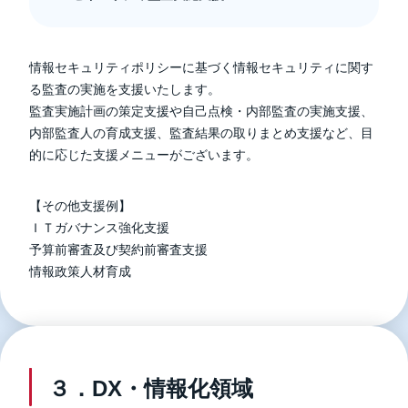
情報セキュリティポリシーに基づく情報セキュリティに関す
る監査の実施を支援いたします。
監査実施計画の策定支援や自己点検・内部監査の実施支援、
内部監査人の育成支援、監査結果の取りまとめ支援など、目
的に応じた支援メニューがございます。
【その他支援例】
ＩＴガバナンス強化支援
予算前審査及び契約前審査支援
情報政策人材育成
３．DX・情報化領域