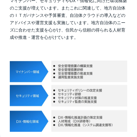
マイナンバー、セキュリティやDX・情報化に向けた環境構築
のご支援が増えています。またこれに関連して、地方自治体
のＩＴガバナンスや予算審査、自治体クラウドの導入などの
アドバイスや運営支援も実施しています。地方自治体のニー
ズに合わせた支援を心がけ、住民から信頼の得られる人材育
成や推進・運営を心がけています。