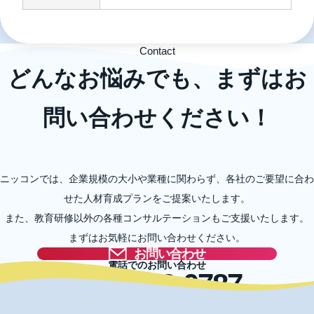
Contact
どんなお悩みでも、まずはお
問い合わせください！
ニッコンでは、企業規模の大小や業種に関わらず、各社のご要望に合わ
せた人材育成プランをご提案いたします。
また、教育研修以外の各種コンサルテーションもご支援いたします。
まずはお気軽にお問い合わせください。
お問い合わせ
電話でのお問い合わせ
03-5996-0787