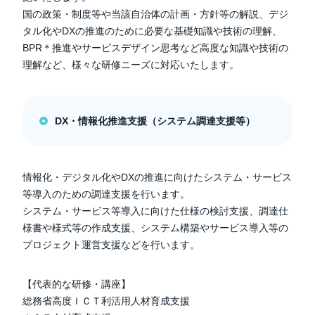
国の政策・制度等や当該自治体の計画・方針等の解説、デジ
タル化やDXの推進のために必要な基礎知識や技術の理解、
BPR＊推進やサービスデザイン思考など高度な知識や技術の
理解など、様々な研修ニーズに対応いたします。
DX・情報化推進支援（システム調達支援等）
情報化・デジタル化やDXの推進に向けたシステム・サービス
等導入のための調達支援を行います。
システム・サービス等導入に向けた仕様の検討支援、調達仕
様書や様式等の作成支援、システム構築やサービス導入等の
プロジェクト運営支援などを行います。
【代表的な研修・講座】
総務省高度ＩＣＴ利活用人材育成支援