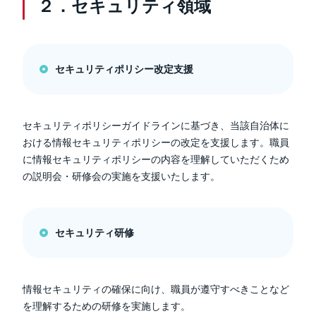
２．セキュリティ領域
セキュリティポリシー改定支援
セキュリティポリシーガイドラインに基づき、当該自治体に
おける情報セキュリティポリシーの改定を支援します。職員
に情報セキュリティポリシーの内容を理解していただくため
の説明会・研修会の実施を支援いたします。
セキュリティ研修
情報セキュリティの確保に向け、職員が遵守すべきことなど
を理解するための研修を実施します。