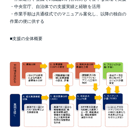
・中央官庁、自治体での支援実績と経験を活用
・作業手順は共通様式でのマニュアル案化し、以降の独自の
作業の便に供する
■支援の全体概要