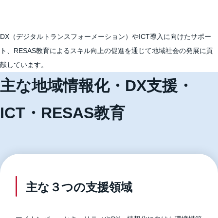
DX（デジタルトランスフォーメーション）やICT導入に向けたサポー
ト、RESAS教育によるスキル向上の促進を通じて地域社会の発展に貢
献しています。
主な地域情報化・DX支援・
ICT・RESAS教育
主な３つの支援領域