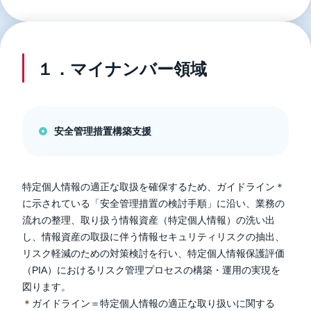
１．マイナンバー領域
安全管理措置構築支援
特定個人情報の適正な取扱を確保するため、ガイドライン＊
に示されている「安全管理措置の検討手順」に沿い、業務の
流れの整理、取り扱う情報資産（特定個人情報）の洗い出
し、情報資産の取扱に伴う情報セキュリティリスクの抽出、
リスク軽減のための対策検討を行い、特定個人情報保護評価
（PIA）におけるリスク管理プロセスの構築・運用の実現を
図ります。
＊ガイドライン＝特定個人情報の適正な取り扱いに関する