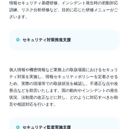
情報セキュリティ基礎研修、インシデント発生時の初動対応
訓練、リスク分析研修など、目的に応じた研修メニューがご
ざいます。
セキュリティ対策推進支援
個人情報や機密情報など業務上の取扱場面におけるセキュリ
ティ対策を実施し、情報セキュリティポリシーを定着させる
ため、実際の現場等での取扱状況を確認し、不適正な点や改
善点などを助言いたします。国の動向やインシデントの発生
状況、法制度の改正などに対し、どのように対応すべきか助
言や相談対応を行います。
セキュリティ監査実施支援