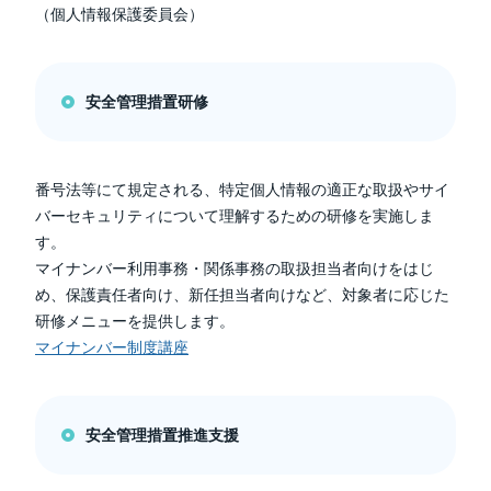
（個人情報保護委員会）
安全管理措置研修
番号法等にて規定される、特定個人情報の適正な取扱やサイ
バーセキュリティについて理解するための研修を実施しま
す。
マイナンバー利用事務・関係事務の取扱担当者向けをはじ
め、保護責任者向け、新任担当者向けなど、対象者に応じた
研修メニューを提供します。
マイナンバー制度講座
安全管理措置推進支援