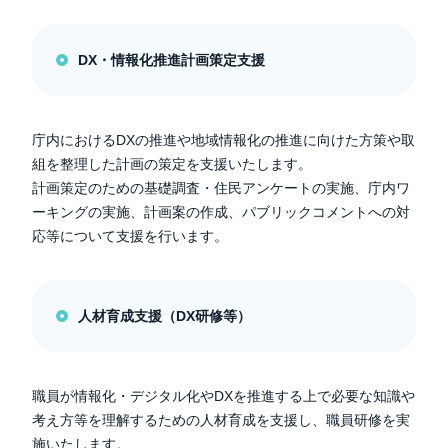
DX・情報化推進計画策定支援
庁内におけるDXの推進や地域情報化の推進に向けた方策や取
組を整理した計画の策定を支援いたします。
計画策定のための基礎調査・住民アンケートの実施、庁内ワ
ーキングの実施、計画案の作成、パブリックコメントへの対
応等について支援を行います。
人材育成支援（DX研修等）
職員が情報化・デジタル化やDXを推進する上で必要な知識や
考え方等を理解するための人材育成を支援し、職員研修を実
施いたします。