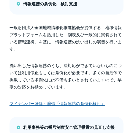
情報連携の条例化 検討支援
一般財団法人全国地域情報化推進協会が提供する、地域情報
プラットフォームを活用した「別表及び一般的に実装されて
いる情報連携」を基に、情報連携の洗い出しの演習を行いま
す。
洗い出した情報連携のうち、法対応ができていないものにつ
いては利用停止もしくは条例化が必要です。多くの自治体で
掲載している条例化には不備も多いとされていますので、早
期の対応をお勧めしています。
マイナンバー研修・演習「情報連携の条例化検討」
利用事務等の番号制度安全管理措置の見直し支援