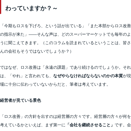
わっていますか？～
「今期もロスを下げろ、という話が出ている」「また本部からロス改善
の指示が来た」——そんな声は、どのスーパーマーケットでも毎年のよ
うに聞こえてきます。（このコラムを読まれているということは、皆さ
んの会社もそうではないでしょうか？）
ではなぜ、ロス改善は「永遠の課題」であり続けるのでしょうか。それ
は、「やれ」と言われても、
なぜやらなければならないのかの本質
が現
場に十分に伝わっていないからだと、筆者は考えています。
経営者が見ている景色
「ロス改善」の方針を出すのは経営層の方々です。経営層の方々が何を
考えているかといえば、まず第一に
「会社を継続させること」
です。会