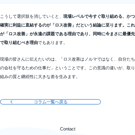
こうして選択肢を消していくと、
現場レベルで今すぐ取り組める、かつ
確実に利益に直結するのが「ロス改善」だという結論に至ります。これ
が「ロス改善」が永遠の課題である理由であり、同時に今まさに最優先
で取り組むべき理由
でもあります。
現場の皆さんに伝えたいのは、「ロス改善はノルマではなく、自分たち
の会社を守るための仕事だ」ということです。この意識の違いが、取り
組みの質と継続性に大きな差を生みます。
コラム一覧へ戻る
Contact