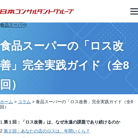
食品スーパー
食品スーパーの「ロス改
善」完全実践ガイド（全8
回）
ホーム
>
コラム
>
食品スーパーの「ロス改善」完全実践ガイド（全8
回）
1.
第１回：「ロス改善」は、なぜ永遠の課題であり続けるのか
2.
第２回：あなたの店のロスは、年間いくら？