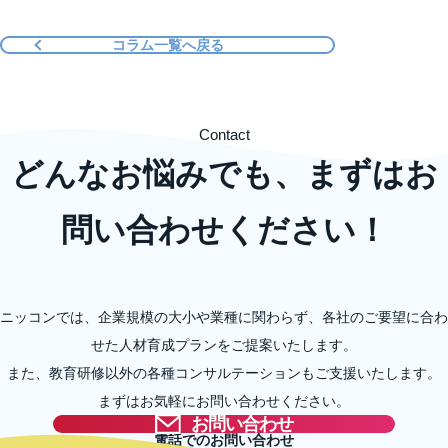
コラム一覧へ戻る
Contact
どんなお悩みでも、まずはお
問い合わせください！
ニッコンでは、企業規模の大小や業種に関わらず、各社のご要望に合わ
せた人材育成プランをご提案いたします。
また、教育研修以外の各種コンサルテーションもご支援いたします。
まずはお気軽にお問い合わせください。
お問い合わせ
電話でのお問い合わせ