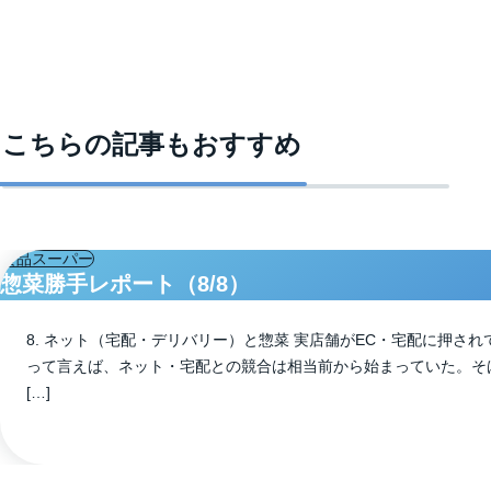
こちらの記事もおすすめ
食品スーパー
惣菜勝手レポート（8/8）
8. ネット（宅配・デリバリー）と惣菜 実店舗がEC・宅配に押さ
って言えば、ネット・宅配との競合は相当前から始まっていた。そば
[…]