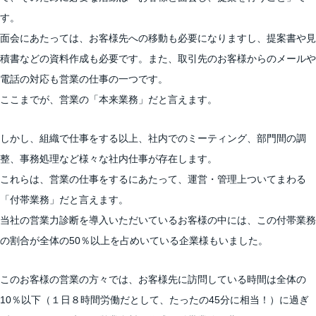
す。
面会にあたっては、お客様先への移動も必要になりますし、提案書や見
積書などの資料作成も必要です。また、取引先のお客様からのメールや
電話の対応も営業の仕事の一つです。
ここまでが、営業の「本来業務」だと言えます。
しかし、組織で仕事をする以上、社内でのミーティング、部門間の調
整、事務処理など様々な社内仕事が存在します。
これらは、営業の仕事をするにあたって、運営・管理上ついてまわる
「付帯業務」だと言えます。
当社の営業力診断を導入いただいているお客様の中には、この付帯業務
の割合が全体の50％以上を占めいている企業様もいました。
このお客様の営業の方々では、お客様先に訪問している時間は全体の
10％以下（１日８時間労働だとして、たったの45分に相当！）に過ぎ