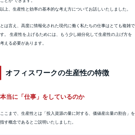
ことが できます。
以上、生産性と効率の基本的な考え方についてお話しいたしました。
とは言え、高度に情報化された現代に働く私たちの仕事はとても複雑で
す。 生産性を上げるためには、もう少し細分化して生産性の上げ方を
考える必要があります。
オフィスワークの生産性の特徴
本当に「仕事」をしているのか
ここまで、生産性とは「投入資源の量に対する、価値産出量の割合」を
指す概念であるとご説明いたしました。