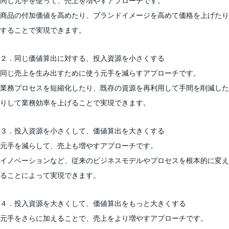
同じ元手を使って、売上を増やすアプローチです。
商品の付加価値を高めたり、ブランドイメージを高めて価格を上げたり
することで実現できます。
２．同じ価値算出に対する、投入資源を小さくする
同じ売上を生み出すために使う元手を減らすアプローチです。
業務プロセスを短縮化したり、既存の資源を再利用して手間を削減した
りして業務効率を上げることで実現できます。
３．投入資源を小さくして、価値算出を大きくする
元手を減らして、売上も増やすアプローチです。
イノベーションなど、従来のビジネスモデルやプロセスを根本的に変え
ることによって実現できます。
４．投入資源を大きくして、価値算出をもっと大きくする
元手をさらに加えることで、売上をより増やすアプローチです。