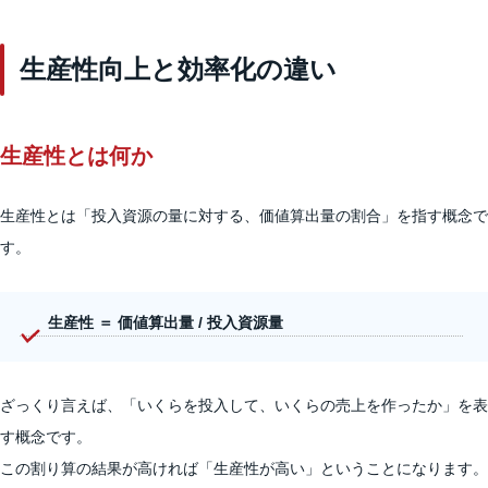
生産性向上と効率化の違い
生産性とは何か
生産性とは「投入資源の量に対する、価値算出量の割合」を指す概念で
す。
生産性 ＝ 価値算出量 / 投入資源量
ざっくり言えば、「いくらを投入して、いくらの売上を作ったか」を表
す概念です。
この割り算の結果が高ければ「生産性が高い」ということになります。