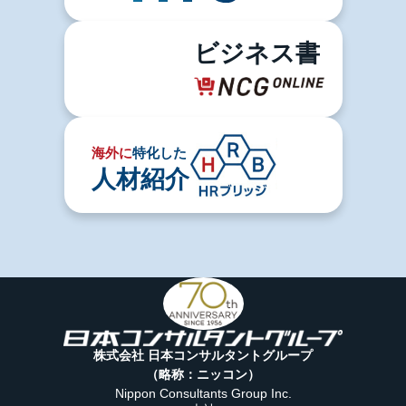
ビジネス書
海外に
特化した
人材紹介
株式会社 日本コンサルタントグループ
（略称：ニッコン）
Nippon Consultants Group Inc.