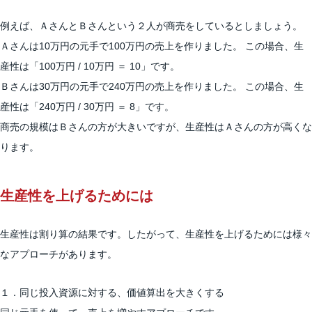
例えば、ＡさんとＢさんという２人が商売をしているとしましょう。
Ａさんは10万円の元手で100万円の売上を作りました。 この場合、生
産性は「100万円 / 10万円 ＝ 10」です。
Ｂさんは30万円の元手で240万円の売上を作りました。 この場合、生
産性は「240万円 / 30万円 ＝ 8」です。
商売の規模はＢさんの方が大きいですが、生産性はＡさんの方が高くな
ります。
生産性を上げるためには
生産性は割り算の結果です。したがって、生産性を上げるためには様々
なアプローチがあります。
１．同じ投入資源に対する、価値算出を大きくする