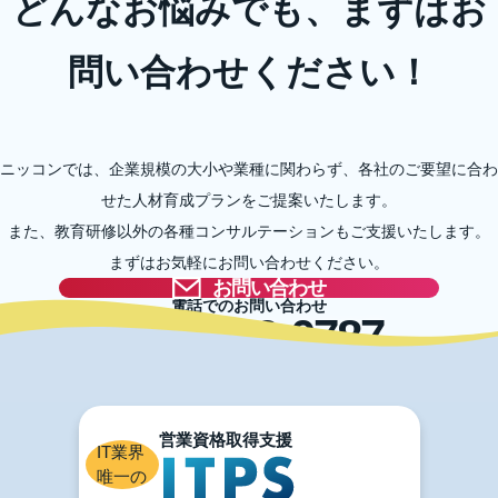
どんなお悩みでも、まずはお
問い合わせください！
ニッコンでは、企業規模の大小や業種に関わらず、各社のご要望に合わ
せた人材育成プランをご提案いたします。
また、教育研修以外の各種コンサルテーションもご支援いたします。
まずはお気軽にお問い合わせください。
お問い合わせ
電話でのお問い合わせ
03-5996-0787
IT業界
唯一の