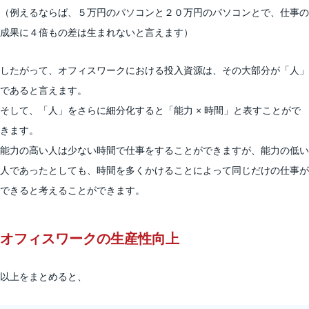
（例えるならば、５万円のパソコンと２０万円のパソコンとで、仕事の
成果に４倍もの差は生まれないと言えます）
したがって、オフィスワークにおける投入資源は、その大部分が「人」
であると言えます。
そして、「人」をさらに細分化すると「能力 × 時間」と表すことがで
きます。
能力の高い人は少ない時間で仕事をすることができますが、能力の低い
人であったとしても、時間を多くかけることによって同じだけの仕事が
できると考えることができます。
オフィスワークの生産性向上
以上をまとめると、