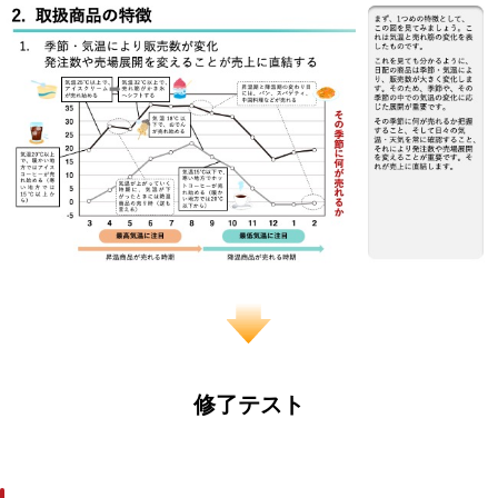
修了テスト