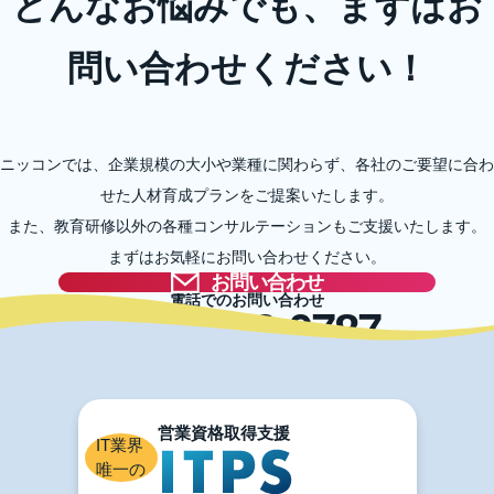
どんなお悩みでも、まずはお
問い合わせください！
ニッコンでは、企業規模の大小や業種に関わらず、各社のご要望に合わ
せた人材育成プランをご提案いたします。
また、教育研修以外の各種コンサルテーションもご支援いたします。
まずはお気軽にお問い合わせください。
お問い合わせ
電話でのお問い合わせ
03-5996-0787
IT業界
唯一の