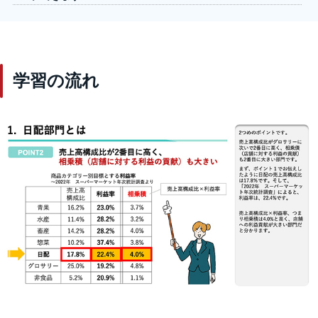
学習の流れ