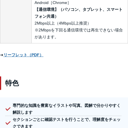
Android［Chrome］
【通信環境】（パソコン、タブレット、スマート
フォン共通）
2Mbps以上（4Mbps以上推奨）
※2Mbpsを下回る通信環境では再生できない場合
があります。
➜
リーフレット（PDF）
特色
専門的な知識を豊富なイラストや写真、図解で分かりやすく
解説します
セクションごとに確認テストを行うことで、理解度をチェッ
クできます