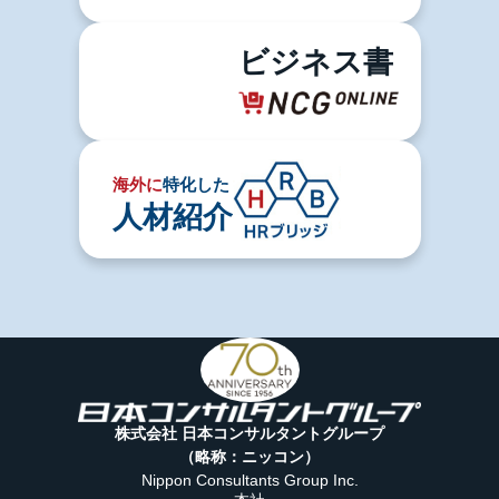
ビジネス書
海外に
特化した
人材紹介
株式会社 日本コンサルタントグループ
（略称：ニッコン）
Nippon Consultants Group Inc.