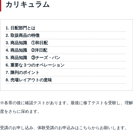
カリキュラム
日配部門とは
取扱商品の特徴
商品知識 ①和日配
商品知識 ➁洋日配
商品知識 ③チーズ・パン
重要な３つのオペレーション
陳列のポイント
売場レイアウトの意味
※各章の後に確認テストがあります。最後に修了テストを受験し、理解
度をさらに深めます。
受講のお申し込み、体験受講のお申込みはこちらからお願いします。