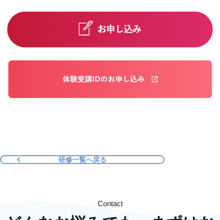
研修一覧へ戻る
Contact