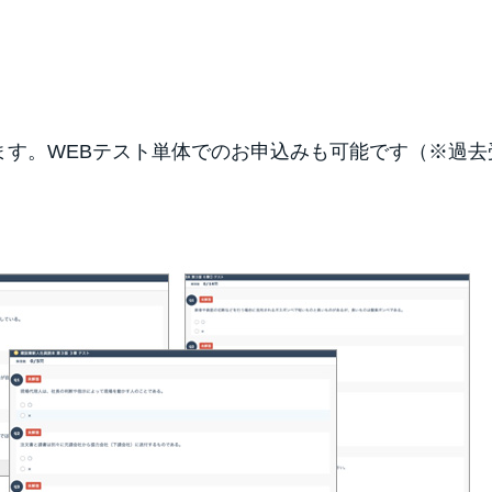
ます。WEBテスト単体でのお申込みも可能です（※過