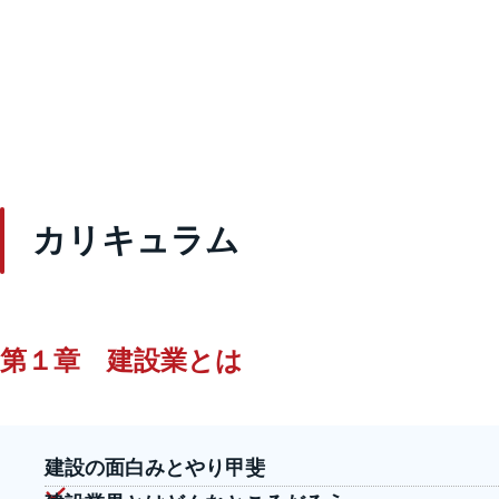
カリキュラム
第１章 建設業とは
建設の面白みとやり甲斐