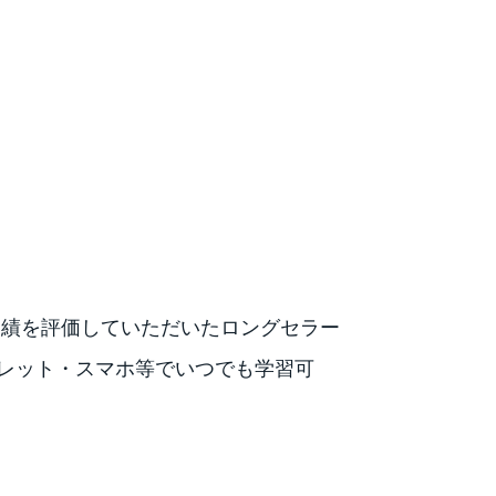
実績を評価していただいたロングセラー
レット・スマホ等でいつでも学習可