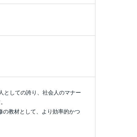
人としての誇り、社会人のマナー
す。
修の教材として、より効率的かつ