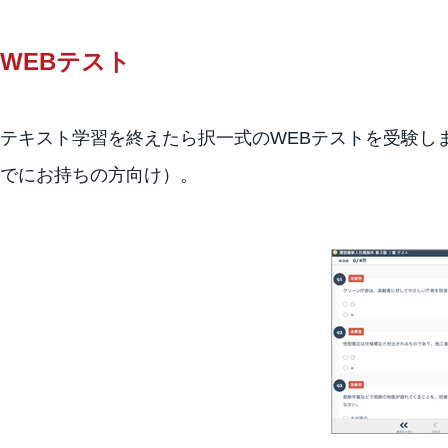
WEBテスト
テキスト学習を終えたら択一式のWEBテストを受験し
でにお持ちの方向け）。