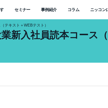
す
セミナー
事例紹介
コラム
ニッコン
（テキスト＋WEBテスト）
設業新入社員読本コース（