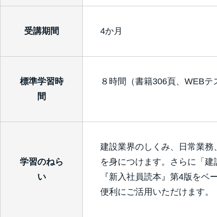
受講期間
4か月
標準学習時
８時間（書籍306頁、WEBテ
間
建設業界のしくみ、日常業務
学習のねら
を身につけます。さらに「建
い
『新入社員読本』第4版をベ
便利にご活用いただけます。