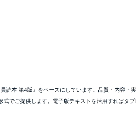
員読本 第4版』をベースにしています。品質・内容・
形式でご提供します。電子版テキストを活用すればタブ