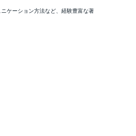
ュニケーション方法など、経験豊富な著