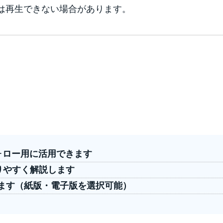
では再生できない場合があります。
ォロー用に活用できます
りやすく解説します
ます（紙版・電子版を選択可能）