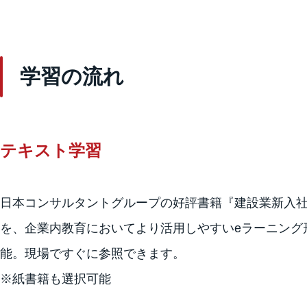
学習の流れ
テキスト学習
日本コンサルタントグループの好評書籍『建設業新入社
を、企業内教育においてより活用しやすいeラーニング
能。現場ですぐに参照できます。
※紙書籍も選択可能