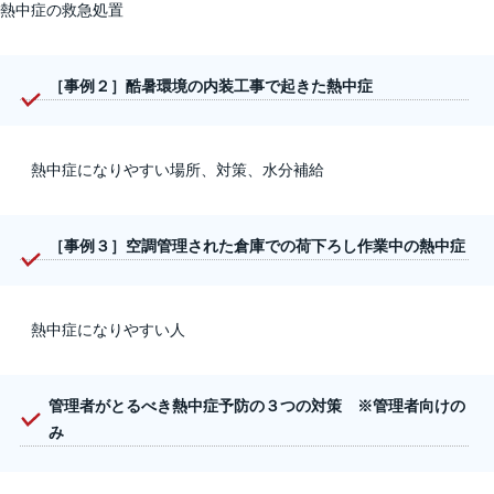
熱中症の救急処置
［事例２］酷暑環境の内装工事で起きた熱中症
熱中症になりやすい場所、対策、水分補給
［事例３］空調管理された倉庫での荷下ろし作業中の熱中症
熱中症になりやすい人
管理者がとるべき熱中症予防の３つの対策 ※管理者向けの
み