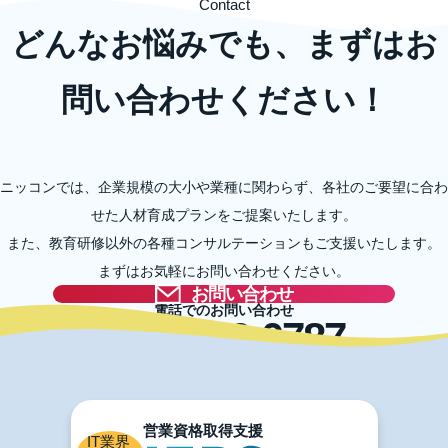
Contact
どんなお悩みでも、まずはお
問い合わせください！
ニッコンでは、企業規模の大小や業種に関わらず、各社のご要望に合わ
せた人材育成プランをご提案いたします。
また、教育研修以外の各種コンサルテーションもご支援いたします。
まずはお気軽にお問い合わせください。
お問い合わせ
電話でのお問い合わせ
03-5996-0787
IT業界