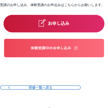
受講のお申し込み、体験受講のお申込みはこちらからお願いします。
研修一覧へ戻る