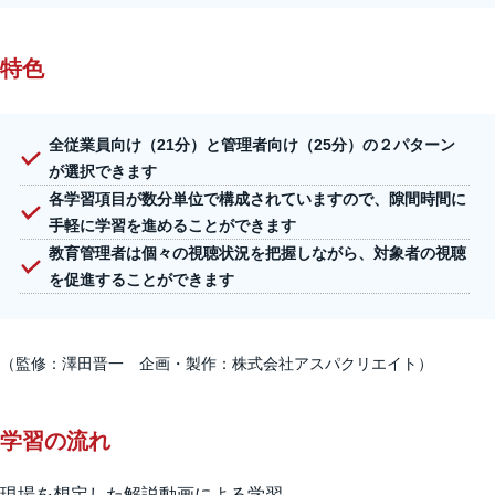
特色
全従業員向け（21分）と管理者向け（25分）の２パターン
が選択できます
各学習項目が数分単位で構成されていますので、隙間時間に
手軽に学習を進めることができます
教育管理者は個々の視聴状況を把握しながら、対象者の視聴
を促進することができます
（監修：澤田晋一 企画・製作：株式会社アスパクリエイト）
学習の流れ
現場を想定した解説動画による学習