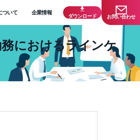
について
企業情報
ダウンロード
お問い合わせ
勤務におけるラインケ