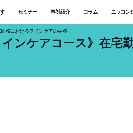
す
セミナー
事例紹介
コラム
ニッコン
宅勤務におけるラインケアの実務
ラインケアコース》在宅