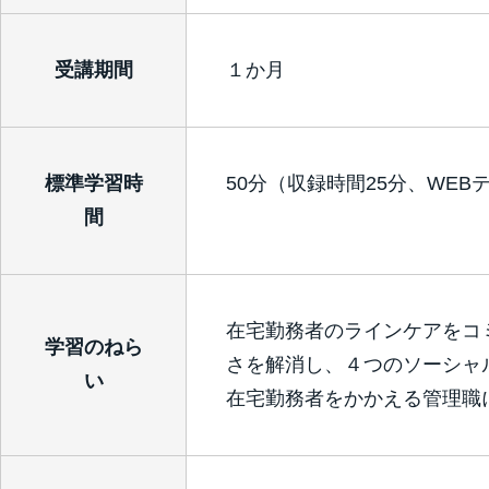
受講期間
１か月
標準学習時
50分（収録時間25分、WEB
間
在宅勤務者のラインケアをコ
学習のねら
さを解消し、４つのソーシャ
い
在宅勤務者をかかえる管理職