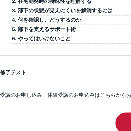
在宅勤務時の特殊性を理解する
部下の状態が見えにくいを解消するには
何を確認し、どうするのか
部下を支えるサポート術
やってはいけないこと
修了テスト
受講のお申し込み、体験受講のお申込みはこちらから