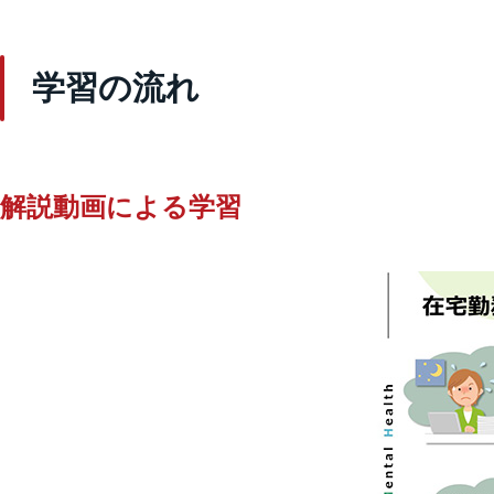
学習の流れ
解説動画による学習