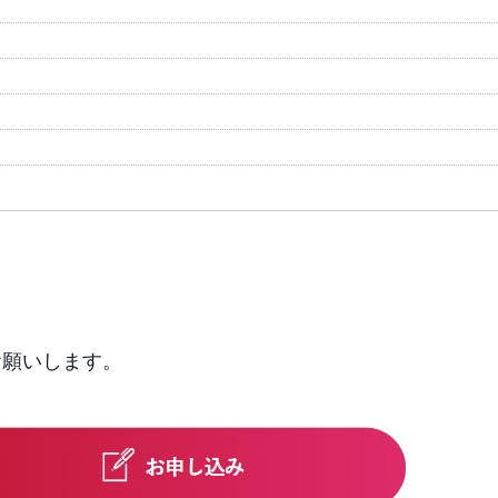
お願いします。