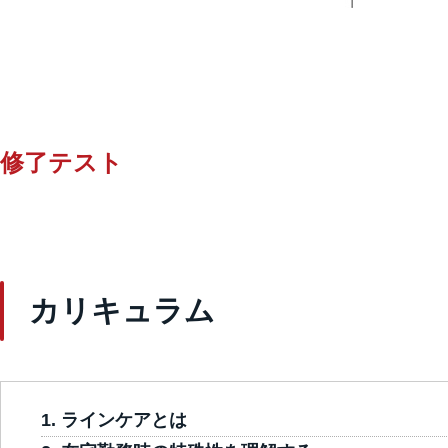
修了テスト
カリキュラム
ラインケアとは