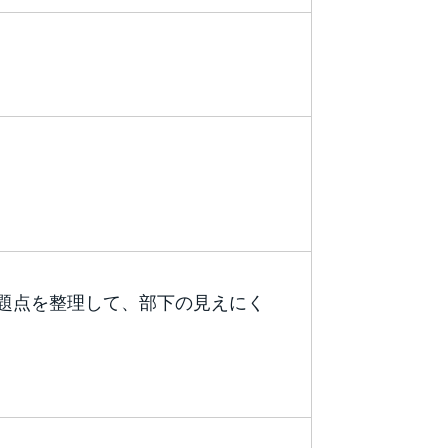
題点を整理して、部下の見えにく