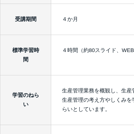
受講期間
４か月
標準学習時
４時間（約80スライド、WEB
間
生産管理業務を概観し、生産
学習のねら
生産管理の考え方やしくみを
い
らいとしています。