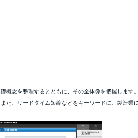
基礎概念を整理するとともに、その全体像を把握します
。また、リードタイム短縮などをキーワードに、製造業