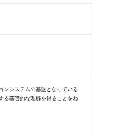
ョンシステムの基盤となっている
する基礎的な理解を得ることをね