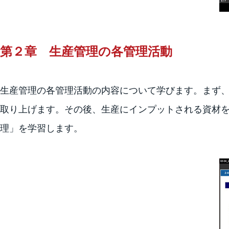
第２章 生産管理の各管理活動
生産管理の各管理活動の内容について学びます。まず
取り上げます。その後、生産にインプットされる資材
理」を学習します。