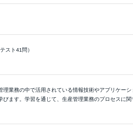
テスト41問）
管理業務の中で活用されている情報技術やアプリケーシ
学びます。学習を通じて、生産管理業務のプロセスに関