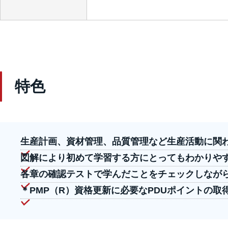
特色
生産計画、資材管理、品質管理など生産活動に関
図解により初めて学習する方にとってもわかりや
各章の確認テストで学んだことをチェックしなが
＊PMP（R）資格更新に必要なPDUポイントの取