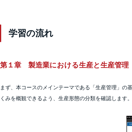
学習の流れ
第１章 製造業における生産と生産管理
まず、本コースのメインテーマである「生産管理」の
くみを概観できるよう、生産形態の分類を確認します