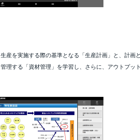
、生産を実施する際の基準となる「生産計画」と、計画
を管理する「資材管理」を学習し、さらに、アウトプッ