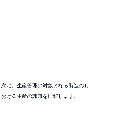
。次に、生産管理の対象となる製造のし
における生産の課題を理解します。