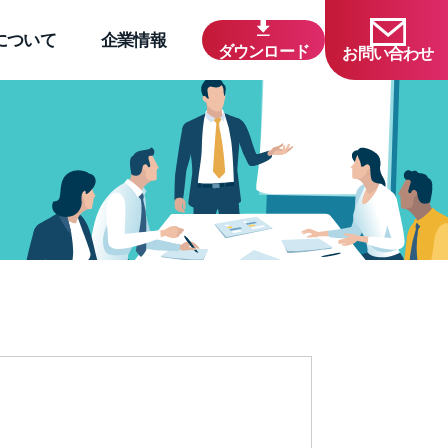
について
企業情報
ダウンロード
お問い合わせ