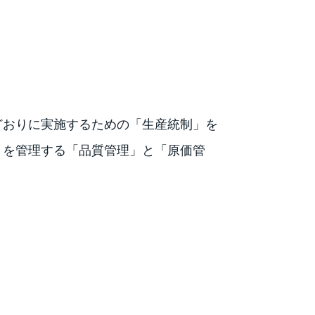
どおりに実施するための「生産統制」を
トを管理する「品質管理」と「原価管