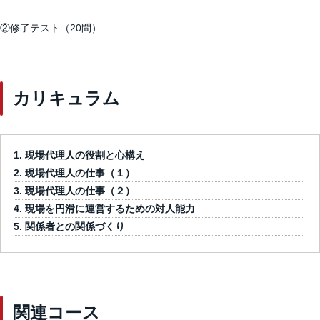
②修了テスト（20問）
カリキュラム
現場代理人の役割と心構え
現場代理人の仕事（１）
現場代理人の仕事（２）
現場を円滑に運営するための対人能力
関係者との関係づくり
関連コース