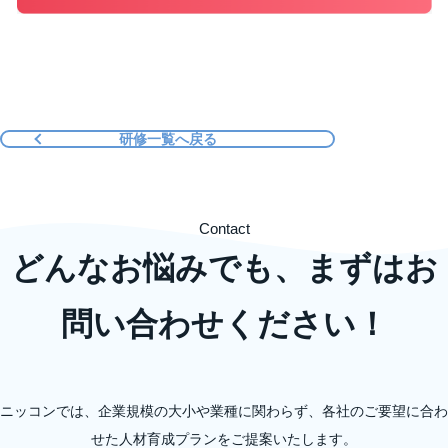
研修一覧へ戻る
Contact
どんなお悩みでも、まずはお
問い合わせください！
ニッコンでは、企業規模の大小や業種に関わらず、各社のご要望に合わ
せた人材育成プランをご提案いたします。