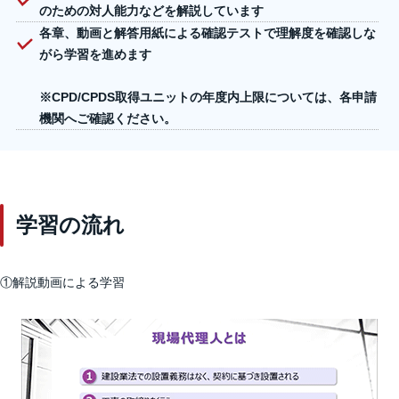
のための対人能力などを解説しています
各章、動画と解答用紙による確認テストで理解度を確認しな
がら学習を進めます
※CPD/CPDS取得ユニットの年度内上限については、各申請
機関へご確認ください。
学習の流れ
①解説動画による学習