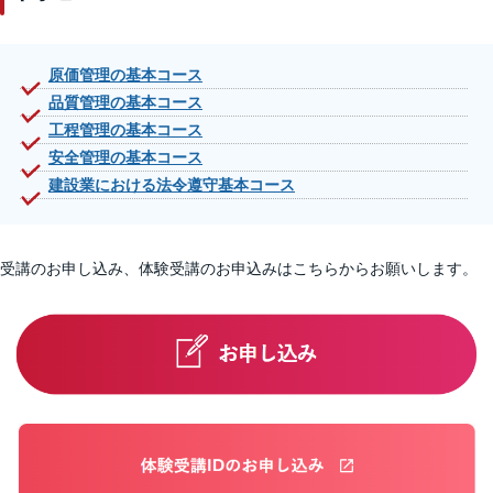
原価管理の基本コース
品質管理の基本コース
工程管理の基本コース
安全管理の基本コース
建設業における法令遵守基本コース
受講のお申し込み、体験受講のお申込みはこちらからお願いします。