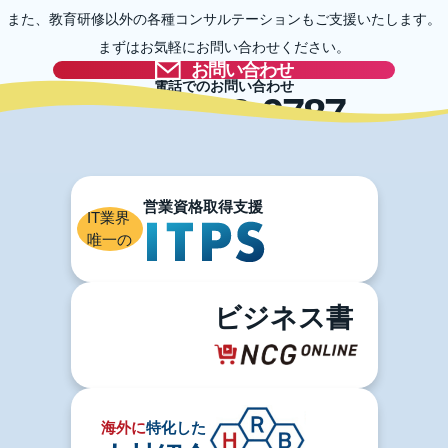
また、教育研修以外の各種コンサルテーションもご支援いたします。
まずはお気軽にお問い合わせください。
お問い合わせ
電話でのお問い合わせ
03-5996-0787
IT業界
唯一の
ビジネス書
海外に
特化した