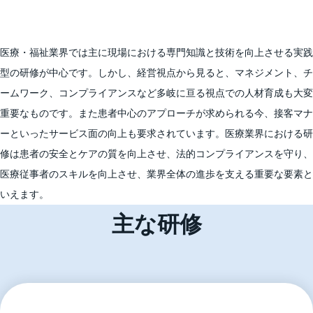
医療・福祉業界では主に現場における専門知識と技術を向上させる実践
型の研修が中心です。しかし、経営視点から見ると、マネジメント、チ
ームワーク、コンプライアンスなど多岐に亘る視点での人材育成も大変
重要なものです。また患者中心のアプローチが求められる今、接客マナ
ーといったサービス面の向上も要求されています。医療業界における研
修は患者の安全とケアの質を向上させ、法的コンプライアンスを守り、
医療従事者のスキルを向上させ、業界全体の進歩を支える重要な要素と
いえます。
主な研修