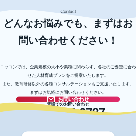
Contact
どんなお悩みでも、まずはお
問い合わせください！
ニッコンでは、企業規模の大小や業種に関わらず、各社のご要望に合わ
せた人材育成プランをご提案いたします。
また、教育研修以外の各種コンサルテーションもご支援いたします。
まずはお気軽にお問い合わせください。
お問い合わせ
電話でのお問い合わせ
03-5996-0787