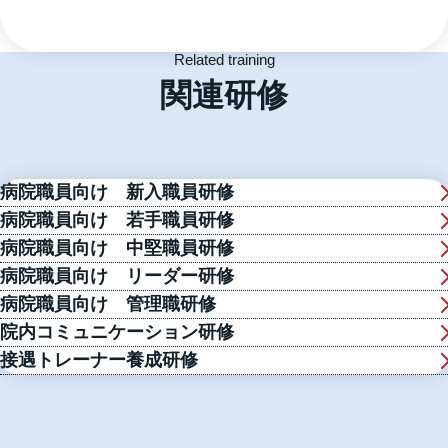
Related training
関連研修
病院職員向け 新入職員研修
病院職員向け 若手職員研修
病院職員向け 中堅職員研修
病院職員向け リーダー研修
病院職員向け 管理職研修
院内コミュニケーション研修
接遇トレーナー養成研修