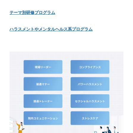
テーマ別研修プログラム
ハラスメントやメンタルヘルス系プログラム