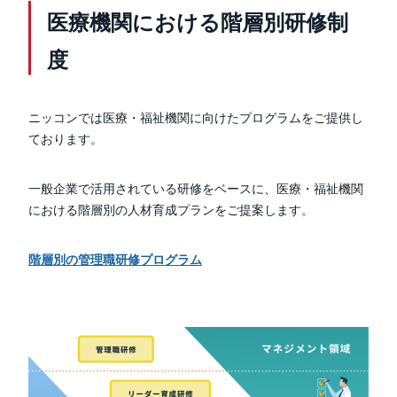
医療機関における階層別研修制
度
ニッコンでは医療・福祉機関に向けたプログラムをご提供し
ております。
一般企業で活用されている研修をベースに、医療・福祉機関
における階層別の人材育成プランをご提案します。
階層別の管理職研修プログラム