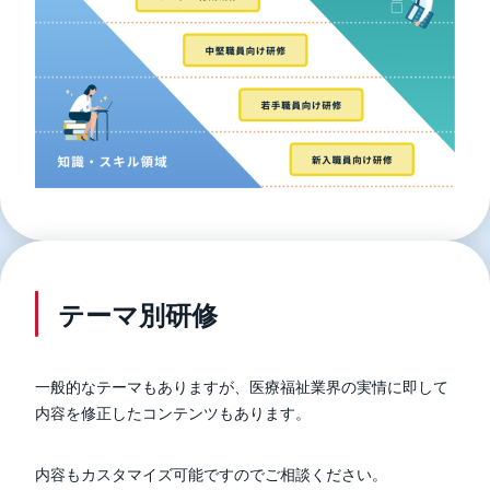
テーマ別研修
一般的なテーマもありますが、医療福祉業界の実情に即して
内容を修正したコンテンツもあります。
内容もカスタマイズ可能ですのでご相談ください。