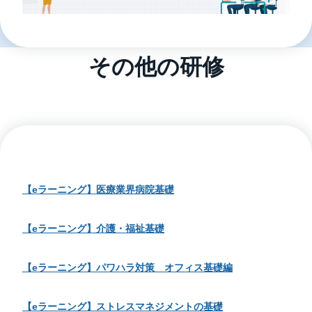
その他の研修
【eラーニング】医療業界病院基礎
【eラーニング】介護・福祉基礎
【eラーニング】パワハラ対策 オフィス基礎編
【eラーニング】ストレスマネジメントの基礎