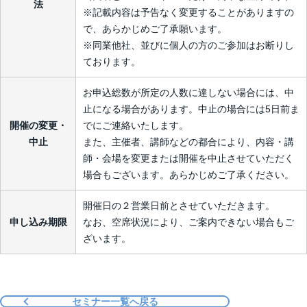
法
※記載内容は予告なく変更することがありますの
で、あらかじめご了承願います。
※同業他社、並びに個人の方のご参加はお断りし
ております。
お申込総数が所定の人数に達しない場合には、中
止になる場合があります。中止の場合には5日前ま
開催の変更・
でにご連絡いたします。
中止
また、主催者、講師などの都合により、内容・講
師・会場を変更または開催を中止させていただく
場合もございます。あらかじめご了承ください。
開催日の２営業日前とさせていただきます。
申し込み期限
なお、空席状況により、ご案内できない場合もご
ざいます。
セミナー一覧へ戻る