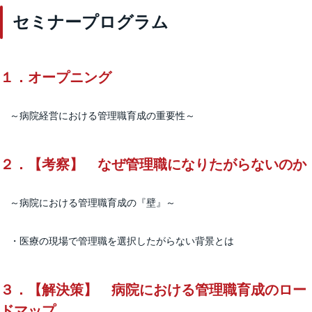
セミナープログラム
１．
オープニング
～病院経営における管理職育成の重要性～
２．
【考察】 なぜ管理職になりたがらないのか
～病院における管理職育成の『壁』～
・医療の現場で管理職を選択したがらない背景とは
３．
【解決策】 病院における管理職育成のロー
ドマップ