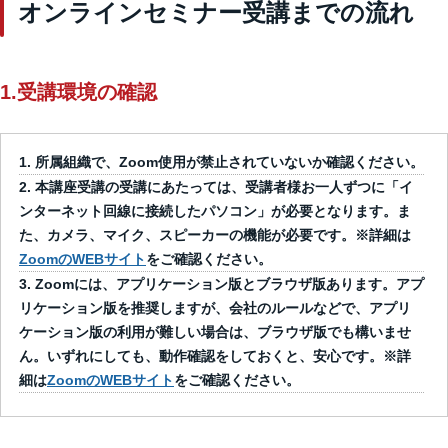
オンラインセミナー受講までの流れ
1.受講環境の確認
所属組織で、Zoom使用が禁止されていないか確認ください。
本講座受講の受講にあたっては、受講者様お一人ずつに「イ
ンターネット回線に接続したパソコン」が必要となります。ま
た、カメラ、マイク、スピーカーの機能が必要です。※詳細は
ZoomのWEBサイト
をご確認ください。
Zoomには、アプリケーション版とブラウザ版あります。アプ
リケーション版を推奨しますが、会社のルールなどで、アプリ
ケーション版の利用が難しい場合は、ブラウザ版でも構いませ
ん。いずれにしても、動作確認をしておくと、安心です。※詳
細は
ZoomのWEBサイト
をご確認ください。