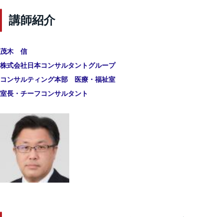
講師紹介
茂木 信
株式会社日本コンサルタントグループ
コンサルティング本部
医療・福祉室
室長・チーフコンサルタント