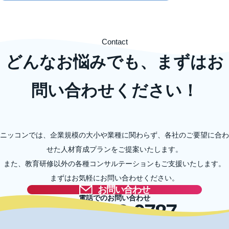
Contact
どんなお悩みでも、まずはお
問い合わせください！
ニッコンでは、企業規模の大小や業種に関わらず、各社のご要望に合わ
せた人材育成プランをご提案いたします。
また、教育研修以外の各種コンサルテーションもご支援いたします。
まずはお気軽にお問い合わせください。
お問い合わせ
電話でのお問い合わせ
03-5996-0787