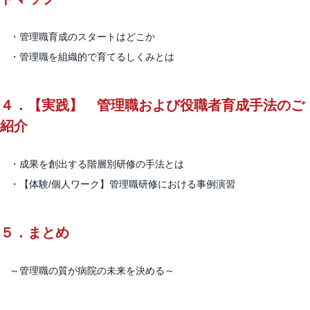
・管理職育成のスタートはどこか
・管理職を組織的で育てるしくみとは
４．
【実践】 管理職および役職者育成手法のご
紹介
・成果を創出する階層別研修の手法とは
・【体験/個人ワーク】管理職研修における事例演習
５．
まとめ
～管理職の質が病院の未来を決める～