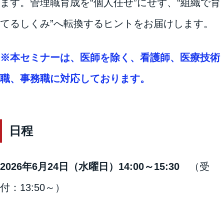
ます。管理職育成を“個人任せ”にせず、“組織で育
てるしくみ”へ転換するヒントをお届けします。
※本セミナーは、医師を除く、看護師、医療技術
職、事務職に対応しております。
日程
2026年6月24日（水曜日）14:00～15:30
（受
付：13:50～）