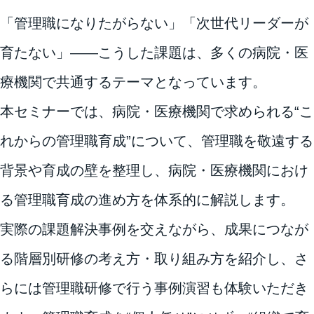
「管理職になりたがらない」「次世代リーダーが
育たない」――こうした課題は、多くの病院・医
療機関で共通するテーマとなっています。
本セミナーでは、病院・医療機関で求められる“こ
れからの管理職育成”について、管理職を敬遠する
背景や育成の壁を整理し、病院・医療機関におけ
る管理職育成の進め方を体系的に解説します。
実際の課題解決事例を交えながら、成果につなが
る階層別研修の考え方・取り組み方を紹介し、さ
らには管理職研修で行う事例演習も体験いただき