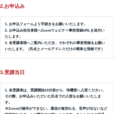
2.お申込み
お申込フォームより手続きをお願いいたします。
お申込み担当者様へZoomウェビナー事前登録URLを送付い
たします。
各受講者様へご案内いただき、それぞれの事前登録をお願い
いたします。（氏名とメールアドレスだけの簡単な登録です）
3.受講当日
各受講者は、受講開始10分前から、待機室へ入室ください。
その際、お申込みいただいた氏名での入室をお願いいたしま
す。
※Zoomの操作ができない、通信が途切れる、音声が出ないなど