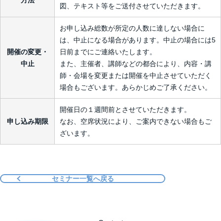
図、テキスト等をご送付させていただきます。
お申し込み総数が所定の人数に達しない場合に
は、中止になる場合があります。中止の場合には5
開催の変更・
日前までにご連絡いたします。
中止
また、主催者、講師などの都合により、内容・講
師・会場を変更または開催を中止させていただく
場合もございます。あらかじめご了承ください。
開催日の１週間前とさせていただきます。
申し込み期限
なお、空席状況により、ご案内できない場合もご
ざいます。
セミナー一覧へ戻る