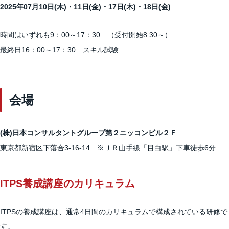
2025年07月10日(木)・11日(金)・17日(木)・18日(金)
時間はいずれも9：00～17：30 （受付開始8:30～）
最終日16：00～17：30 スキル試験
会場
(株)日本コンサルタントグループ第２ニッコンビル２Ｆ
東京都新宿区下落合3-16-14 ※ＪＲ山手線「目白駅」下車徒歩6分
ITPS養成講座のカリキュラム
ITPSの養成講座は、通常4日間のカリキュラムで構成されている研修で
す。