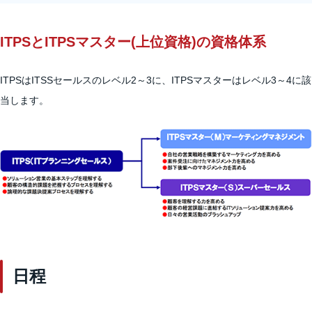
ITPSとITPSマスター(上位資格)の資格体系
ITPSはITSSセールスのレベル2～3に、ITPSマスターはレベル3～4に該
当します。
日程