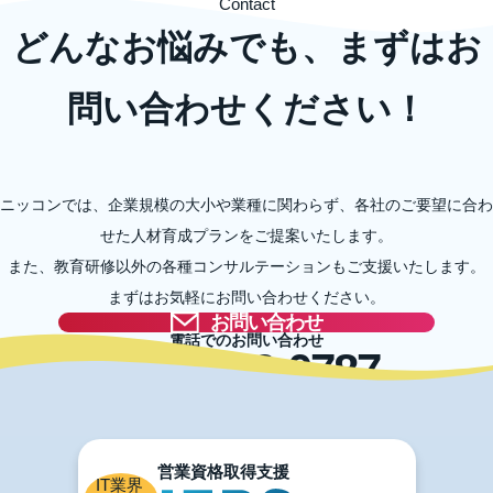
Contact
どんなお悩みでも、まずはお
問い合わせください！
ニッコンでは、企業規模の大小や業種に関わらず、各社のご要望に合わ
せた人材育成プランをご提案いたします。
また、教育研修以外の各種コンサルテーションもご支援いたします。
まずはお気軽にお問い合わせください。
お問い合わせ
電話でのお問い合わせ
03-5996-0787
IT業界