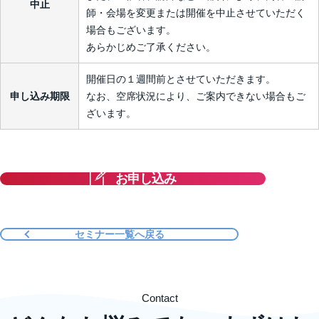
中止
師・会場を変更または開催を中止させていただく
場合もございます。
あらかじめご了承ください。
開催日の１週間前とさせていただきます。
申し込み期限
なお、空席状況により、ご案内できない場合もご
ざいます。
お申し込み
セミナー一覧へ戻る
Contact