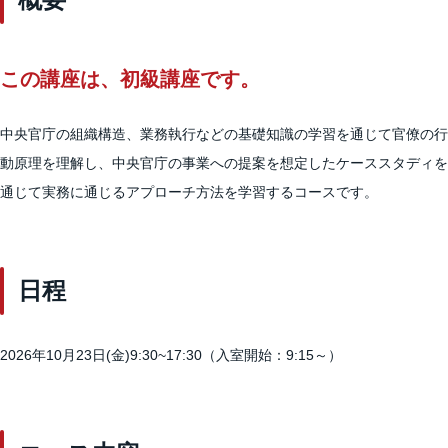
この講座は、初級講座です。
中央官庁の組織構造、業務執行などの基礎知識の学習を通じて官僚の行
動原理を理解し、中央官庁の事業への提案を想定したケーススタディを
通じて実務に通じるアプローチ方法を学習するコースです。
日程
2026年10月23日(金)9:30~17:30（入室開始：9:15～）