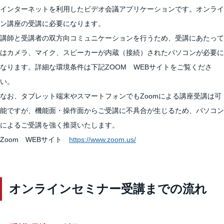
インターネットを利用したビデオ会議アプリケーションです。オンライ
ン講座の受講に必要になります。
講師と受講者の双方向コミュニケーションを行うため、受講にあたって
はカメラ、マイク、スピーカーが内蔵（接続）されたパソコンが必要に
なります。詳細な環境条件は下記ZOOM WEBサイトをご覧くださ
い。
なお、タブレット端末やスマートフォンでもZoomによる講座受講は可
能ですが、機能面・操作面からご受講に不具合が生じるため、パソコン
によるご受講を強く推奨いたします。
Zoom WEBサイト
https://www.zoom.us/
オンラインセミナー受講までの流れ