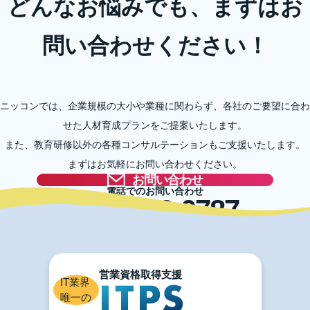
どんなお悩みでも、まずはお
問い合わせください！
ニッコンでは、企業規模の大小や業種に関わらず、各社のご要望に合わ
せた人材育成プランをご提案いたします。
また、教育研修以外の各種コンサルテーションもご支援いたします。
まずはお気軽にお問い合わせください。
お問い合わせ
電話でのお問い合わせ
03-5996-0787
IT業界
唯一の