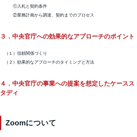
①入札と契約条件
②業務計画から調達、契約までのプロセス
３．中央官庁への効果的なアプローチのポイント
（１）信頼関係づくり
（２）効果的なアプローチのタイミングと方法
４．中央官庁の事業への提案を想定したケースス
タディ
Zoomについて