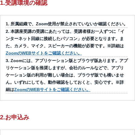
1.受講環境の確認
所属組織で、Zoom使用が禁止されていないか確認ください。
本講座受講の受講にあたっては、受講者様お一人ずつに「イ
ンターネット回線に接続したパソコン」が必要となります。ま
た、カメラ、マイク、スピーカーの機能が必要です。※詳細は
ZoomのWEBサイトをご確認ください。
Zoomには、アプリケーション版とブラウザ版あります。アプ
リケーション版を推奨しますが、会社のルールなどで、アプリ
ケーション版の利用が難しい場合は、ブラウザ版でも構いませ
ん。いずれにしても、動作確認をしておくと、安心です。※詳
細は
ZoomのWEBサイトをご確認ください。
2.お申込み