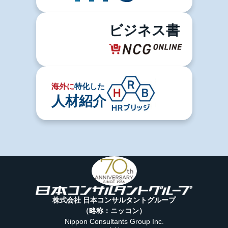
ビジネス書
海外に
特化した
人材紹介
株式会社 日本コンサルタントグループ
（略称：ニッコン）
Nippon Consultants Group Inc.