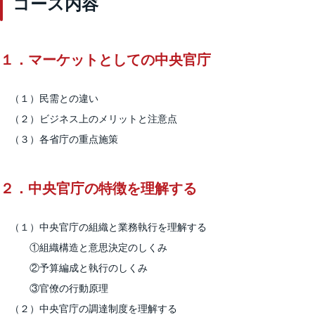
コース内容
１．マーケットとしての中央官庁
（１）民需との違い
（２）ビジネス上のメリットと注意点
（３）各省庁の重点施策
２．中央官庁の特徴を理解する
（１）中央官庁の組織と業務執行を理解する
①組織構造と意思決定のしくみ
②予算編成と執行のしくみ
③官僚の行動原理
（２）中央官庁の調達制度を理解する