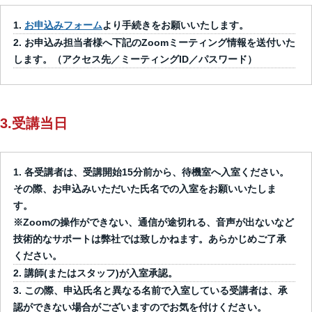
お申込みフォーム
より手続きをお願いいたします。
お申込み担当者様へ下記のZoomミーティング情報を送付いた
します。（アクセス先／ミーティングID／パスワード）
3.受講当日
各受講者は、受講開始15分前から、待機室へ入室ください。
その際、お申込みいただいた氏名での入室をお願いいたしま
す。
※Zoomの操作ができない、通信が途切れる、音声が出ないなど
技術的なサポートは弊社では致しかねます。あらかじめご了承
ください。
講師(またはスタッフ)が入室承認。
この際、申込氏名と異なる名前で入室している受講者は、承
認ができない場合がございますのでお気を付けください。