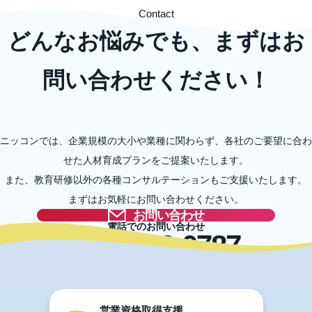
Contact
どんなお悩みでも、まずはお
問い合わせください！
ニッコンでは、企業規模の大小や業種に関わらず、各社のご要望に合わ
せた人材育成プランをご提案いたします。
また、教育研修以外の各種コンサルテーションもご支援いたします。
まずはお気軽にお問い合わせください。
お問い合わせ
電話でのお問い合わせ
03-5996-0787