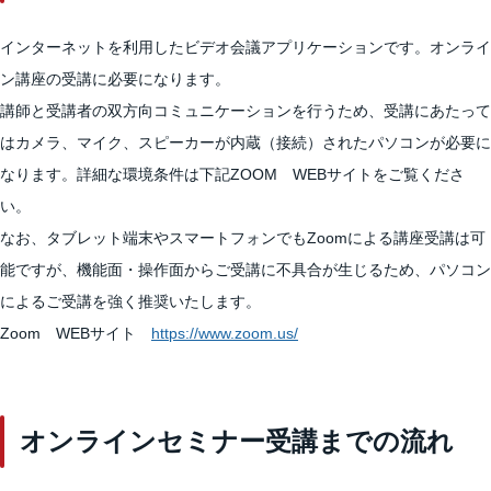
インターネットを利用したビデオ会議アプリケーションです。オンライ
ン講座の受講に必要になります。
講師と受講者の双方向コミュニケーションを行うため、受講にあたって
はカメラ、マイク、スピーカーが内蔵（接続）されたパソコンが必要に
なります。詳細な環境条件は下記ZOOM WEBサイトをご覧くださ
い。
なお、タブレット端末やスマートフォンでもZoomによる講座受講は可
能ですが、機能面・操作面からご受講に不具合が生じるため、パソコン
によるご受講を強く推奨いたします。
Zoom WEBサイト
https://www.zoom.us/
オンラインセミナー受講までの流れ