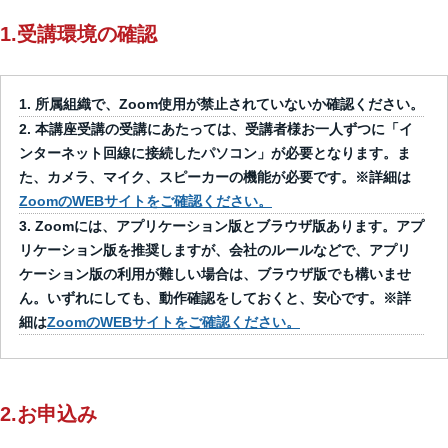
1.受講環境の確認
所属組織で、Zoom使用が禁止されていないか確認ください。
本講座受講の受講にあたっては、受講者様お一人ずつに「イ
ンターネット回線に接続したパソコン」が必要となります。ま
た、カメラ、マイク、スピーカーの機能が必要です。※詳細は
ZoomのWEBサイトをご確認ください。
Zoomには、アプリケーション版とブラウザ版あります。アプ
リケーション版を推奨しますが、会社のルールなどで、アプリ
ケーション版の利用が難しい場合は、ブラウザ版でも構いませ
ん。いずれにしても、動作確認をしておくと、安心です。※詳
細は
ZoomのWEBサイトをご確認ください。
2.お申込み