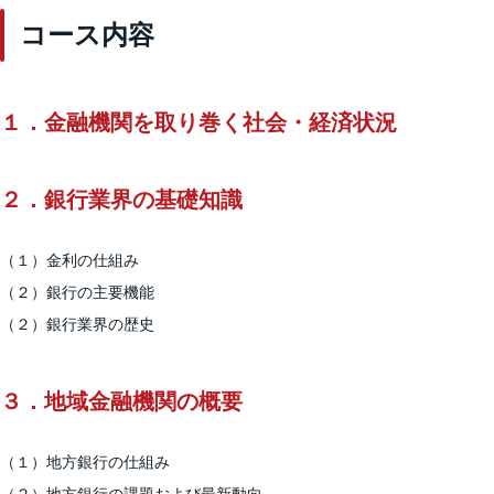
コース内容
１．金融機関を取り巻く社会・経済状況
２．銀行業界の基礎知識
（１）金利の仕組み
（２）銀行の主要機能
（２）銀行業界の歴史
３．地域金融機関の概要
（１）地方銀行の仕組み