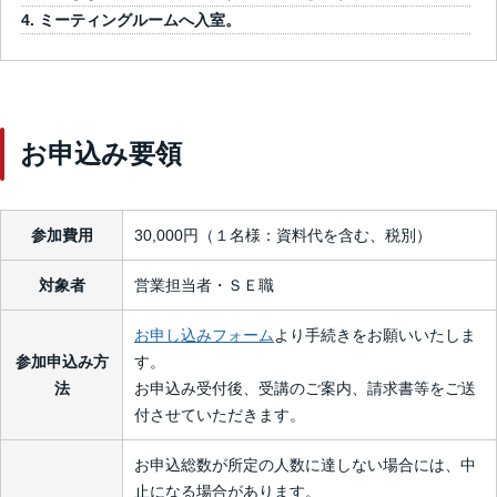
ミーティングルームへ入室。
お申込み要領
参加費用
30,000円（１名様：資料代を含む、税別）
対象者
営業担当者・ＳＥ職
お申し込みフォーム
より手続きをお願いいたしま
参加申込み方
す。
法
お申込み受付後、受講のご案内、請求書等をご送
付させていただきます。
お申込総数が所定の人数に達しない場合には、中
止になる場合があります。