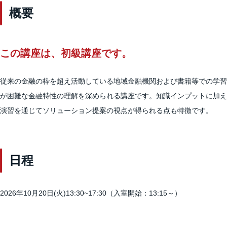
概要
この講座は、初級講座です。
従来の金融の枠を超え活動している地域金融機関および書籍等での学習
が困難な金融特性の理解を深められる講座です。知識インプットに加え
演習を通じてソリューション提案の視点が得られる点も特徴です。
日程
2026年10月20日(火)13:30~17:30（入室開始：13:15～）