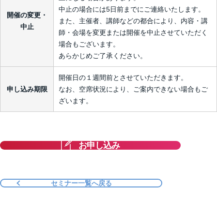
中止の場合には5日前までにご連絡いたします。
開催の変更・
また、主催者、講師などの都合により、内容・講
中止
師・会場を変更または開催を中止させていただく
場合もございます。
あらかじめご了承ください。
開催日の１週間前とさせていただきます。
申し込み期限
なお、空席状況により、ご案内できない場合もご
ざいます。
お申し込み
セミナー一覧へ戻る