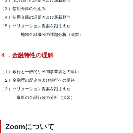
（２）地方銀行の課題および最新動向
（３）信用金庫の仕組み
（４）信用金庫の課題および最新動向
（５）ソリューション提案を踏まえた
地域金融機関の課題分析（演習）
４．金融特性の理解
（１）銀行と一般的な民間事業者との違い
（２）金融庁の歴史および銀行への期待
（３）ソリューション提案を踏まえた
最新の金融行政の分析（演習）
Zoomについて