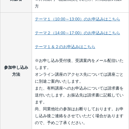
方
テーマ１（10:00～13:00）のお申込みはこちら
テーマ２（14:00～17:00）のお申込みはこちら
テーマ１＆２のお申込みはこちら
※お申し込み受付後、受講案内をメール配信いた
参加申し込み
します。
方法
オンライン講座のアクセス先については講座ごと
に別途ご案内いたします。
また、有料講座へのお申込みについては請求書を
送付いたします。お振込先は請求書に記載してい
ます。
尚、同業他社の参加はお断りしております。お申
し込み後ご連絡をさせていただく場合があります
ので、予めご了承ください。