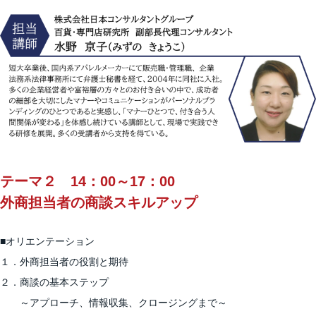
テーマ２ 14：00～17：00
外商担当者の商談スキルアップ
■オリエンテーション
１．外商担当者の役割と期待
２．商談の基本ステップ
～アプローチ、情報収集、クロージングまで～