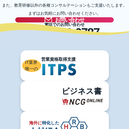
また、教育研修以外の各種コンサルテーションもご支援いたします。
まずはお気軽にお問い合わせください。
お問い合わせ
電話でのお問い合わせ
03-5996-0787
IT業界
唯一の
ビジネス書
海外に
特化した