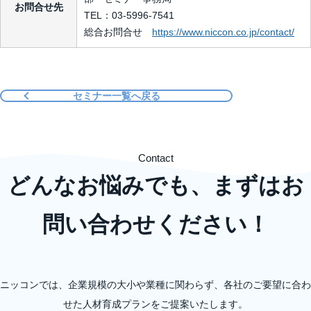
お問合せ先
TEL：03-5996-7541
総合お問合せ
https://www.niccon.co.jp/contact/
セミナー一覧へ戻る
Contact
どんなお悩みでも、まずはお
問い合わせください！
ニッコンでは、企業規模の大小や業種に関わらず、各社のご要望に合わ
せた人材育成プランをご提案いたします。