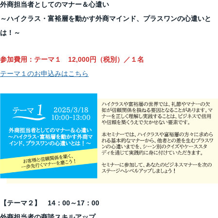
外商担当者としてのマナー＆心遣い
～ハイクラス・富裕層を動かす外商マインド、プラスワンの心遣いと
は！～
参加費用：テーマ１ 12,000円（税別）／１名
テーマ１のお申込みはこちら
【テーマ２】 14：00～17：00
外商担当者の商談スキルアップ