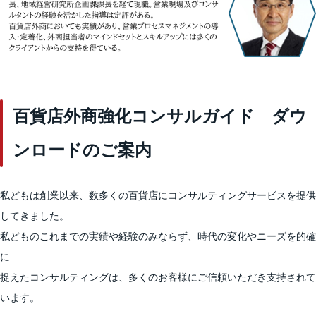
百貨店外商強化コンサルガイド ダウ
ンロードのご案内
私どもは創業以来、数多くの百貨店にコンサルティングサービスを提供
してきました。
私どものこれまでの実績や経験のみならず、時代の変化やニーズを的確
に
捉えたコンサルティングは、多くのお客様にご信頼いただき支持されて
います。