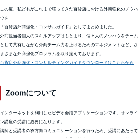
この度、私どもがこれまで培ってきた百貨店における外商強化のノウハ
ウを
「百貨店外商強化・コンサルガイド」としてまとめました。
外商担当者個人のスキルアップはもとより、個々人のノウハウをチーム
として共有しながら外商チーム力を上げるためのマネジメントなど、さ
まざまな外商強化プログラムを取り揃えております。
百貨店外商強化・コンサルティングガイドダウンロードはこちらから
Zoomについて
インターネットを利用したビデオ会議アプリケーションです。オンライ
ン講座の受講に必要になります。
講師と受講者の双方向コミュニケーションを行うため、受講にあたって