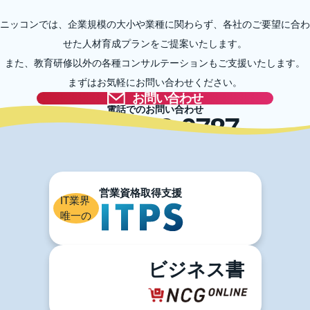
ニッコンでは、企業規模の大小や業種に関わらず、各社のご要望に合わ
せた人材育成プランをご提案いたします。
また、教育研修以外の各種コンサルテーションもご支援いたします。
まずはお気軽にお問い合わせください。
お問い合わせ
電話でのお問い合わせ
03-5996-0787
IT業界
唯一の
ビジネス書