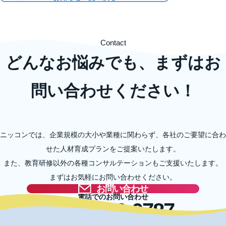
Contact
どんなお悩みでも、まずはお
問い合わせください！
ニッコンでは、企業規模の大小や業種に関わらず、各社のご要望に合わ
せた人材育成プランをご提案いたします。
また、教育研修以外の各種コンサルテーションもご支援いたします。
まずはお気軽にお問い合わせください。
お問い合わせ
電話でのお問い合わせ
03-5996-0787