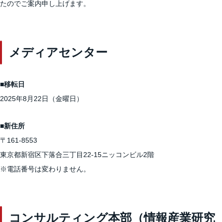
たのでご案内申し上げます。
メディアセンター
■移転日
2025年8月22日（金曜日）
■新住所
〒161-8553
東京都新宿区下落合三丁目22-15ニッコンビル2階
※電話番号は変わりません。
コンサルティング本部（情報産業研究