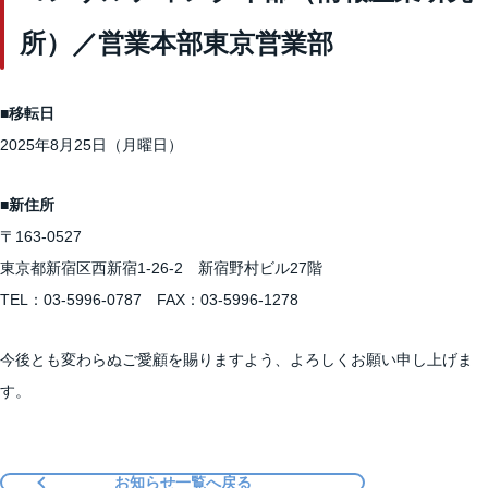
所）／営業本部東京営業部
■移転日
2025年8月25日（月曜日）
■新住所
〒163-0527
東京都新宿区西新宿1-26-2 新宿野村ビル27階
TEL：03-5996-0787 FAX：03-5996-1278
今後とも変わらぬご愛顧を賜りますよう、よろしくお願い申し上げま
す。
お知らせ一覧へ戻る