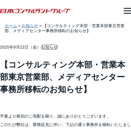
ホーム
>
お知らせ
>
【コンサルティング本部・営業本部東京営業
部、メディアセンター事務所移転のお知らせ】
2025年8月22日（金）
お知らせ
【コンサルティング本部・営業本
部東京営業部、メディアセンター
事務所移転のお知らせ】
平素より格別のご高配を賜り、誠にありがとうございます。
このたび弊社は、業務拡充に伴い、下記の通り事務所を移転いたしまし