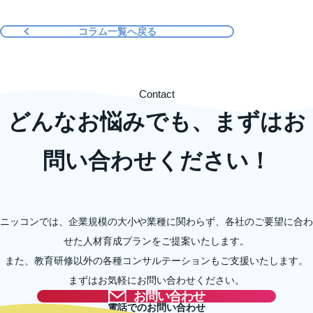
コラム一覧へ戻る
Contact
どんなお悩みでも、まずはお
問い合わせください！
ニッコンでは、企業規模の大小や業種に関わらず、各社のご要望に合わ
せた人材育成プランをご提案いたします。
また、教育研修以外の各種コンサルテーションもご支援いたします。
まずはお気軽にお問い合わせください。
お問い合わせ
電話でのお問い合わせ