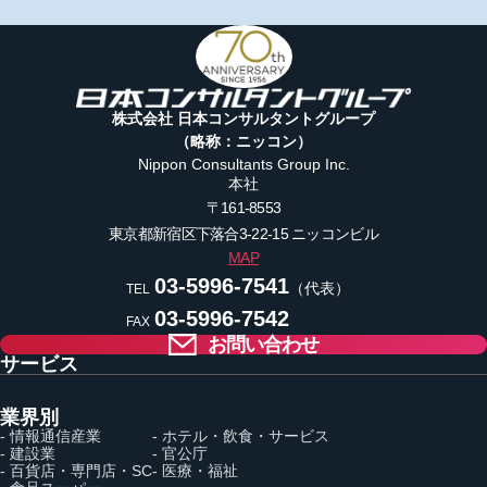
株式会社 日本コンサルタントグループ
（略称：ニッコン）
Nippon Consultants Group Inc.
本社
〒161-8553
東京都新宿区下落合3-22-15
ニッコンビル
MAP
03-5996-7541
（代表）
TEL
03-5996-7542
FAX
お問い合わせ
サービス
業界別
- 情報通信産業
- ホテル・飲食・サービス
- 建設業
- 官公庁
- 百貨店・専門店・SC
- 医療・福祉