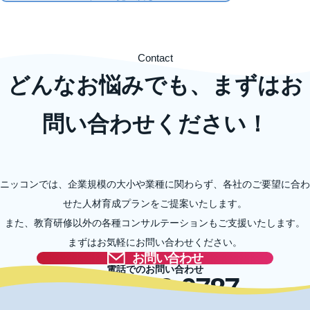
Contact
どんなお悩みでも、まずはお
問い合わせください！
ニッコンでは、企業規模の大小や業種に関わらず、各社のご要望に合わ
せた人材育成プランをご提案いたします。
また、教育研修以外の各種コンサルテーションもご支援いたします。
まずはお気軽にお問い合わせください。
お問い合わせ
電話でのお問い合わせ
03-5996-0787