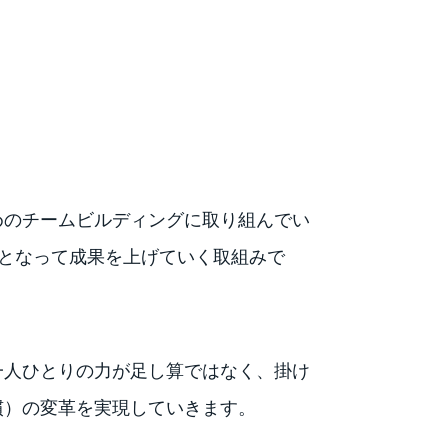
めのチームビルディングに取り組んでい
丸となって成果を上げていく取組みで
一人ひとりの力が足し算ではなく、掛け
慣）の変革を実現していきます。