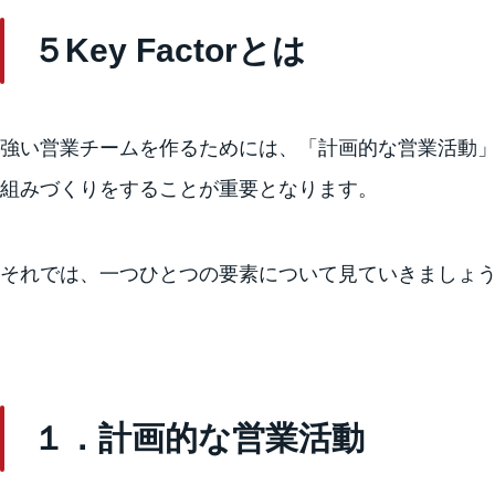
５Key Factorとは
強い営業チームを作るためには、「計画的な営業活動
組みづくりをすることが重要となります。
それでは、一つひとつの要素について見ていきましょ
１．計画的な営業活動