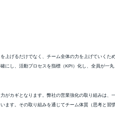
力を上げるだけでなく、チーム全体の力を上げていくた
確にし、活動プロセスを指標（KPI）化し、全員が一
ト力がカギとなります。弊社の営業強化の取り組みは、
ています。その取り組みを通じてチーム体質（思考と習