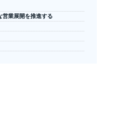
な営業展開を推進する