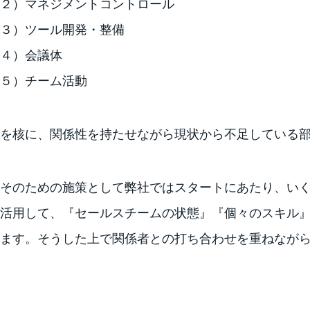
２）マネジメントコントロール
３）ツール開発・整備
４）会議体
５）チーム活動
を核に、関係性を持たせながら現状から不足している
そのための施策として弊社ではスタートにあたり、いくつ
活用して、『セールスチームの状態』『個々のスキル
ます。そうした上で関係者との打ち合わせを重ねなが