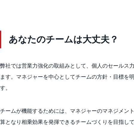
あなたのチームは大丈夫？
弊社では営業力強化の取組みとして、個人のセールス
ます。マネジャーを中心としてチームの方針・目標を明
す。
チームが機能するためには、マネジャーのマネジメン
算となり相乗効果を発揮できるチームづくりを目指し