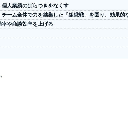
、個人業績のばらつきをなくす
、チーム全体で力を結集した「組織戦」を図り、効果的
効率や商談効率を上げる
ね。