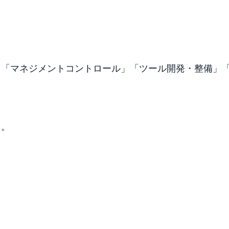
」「マネジメントコントロール」「ツール開発・整備」
う。