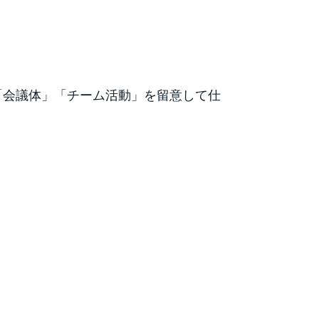
「会議体」「チーム活動」を留意して仕