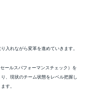
取り入れながら変革を進めていきます。
ト、セールスパフォーマンスチェック）を
より、現状のチーム状態をレベル把握し
きます。