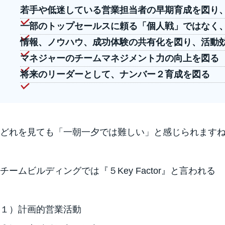
若手や低迷している営業担当者の早期育成を図り
一部のトップセールスに頼る「個人戦」ではなく
情報、ノウハウ、成功体験の共有化を図り、活動
マネジャーのチームマネジメント力の向上を図る
将来のリーダーとして、ナンバー２育成を図る
どれを見ても「一朝一夕では難しい」と感じられます
チームビルディングでは『５Key Factor』と言われる
１）計画的営業活動