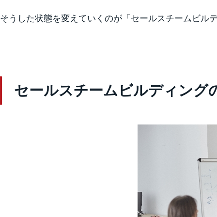
そうした状態を変えていくのが「セールスチームビルデ
セールスチームビルディング