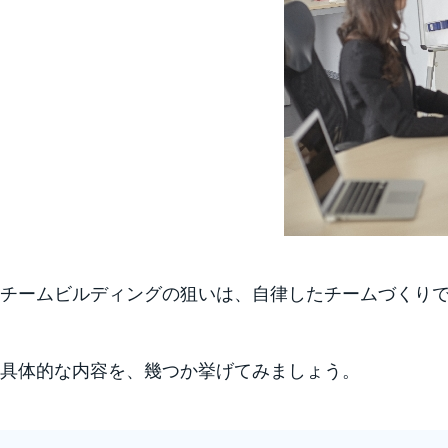
チームビルディングの狙いは、自律したチームづくり
具体的な内容を、幾つか挙げてみましょう。