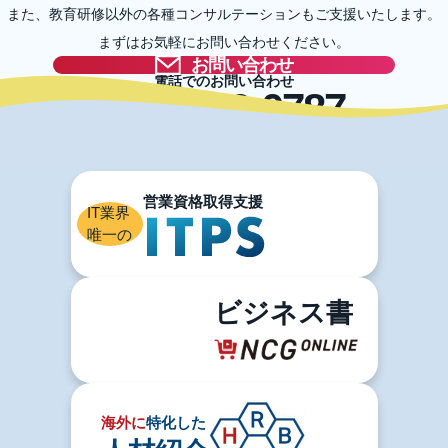
また、教育研修以外の各種コンサルテーションもご支援いたします。
まずはお気軽にお問い合わせください。
お問い合わせ
電話でのお問い合わせ
03-5996-0787
IT業界
唯一の
ビジネス書
海外に
特化した