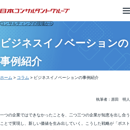
コンサルティングの現場から
ビジネスイノベーションの
事例紹介
ホーム
>
コラム
>
ビジネスイノベーションの事例紹介
執筆者：原田 明人
一つの企業ではできなかったことを、二つ三つの企業が知恵を出し合う
ことで実現し、新しい価値を生み出していく。こうした戦略が「ポスト