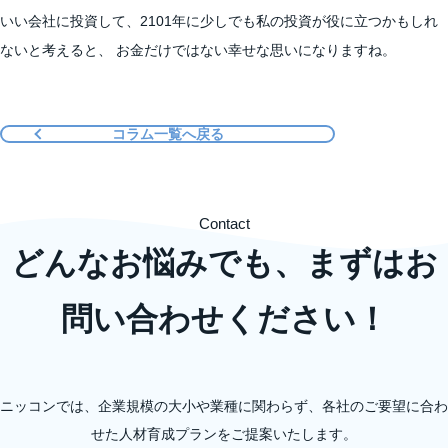
いい会社に投資して、2101年に少しでも私の投資が役に立つかもしれ
ないと考えると、 お金だけではない幸せな思いになりますね。
コラム一覧へ戻る
Contact
どんなお悩みでも、まずはお
問い合わせください！
ニッコンでは、企業規模の大小や業種に関わらず、各社のご要望に合わ
せた人材育成プランをご提案いたします。