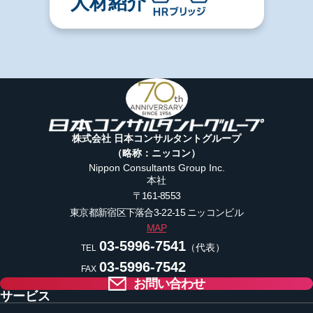
人材紹介
株式会社 日本コンサルタントグループ
（略称：ニッコン）
Nippon Consultants Group Inc.
本社
〒161-8553
東京都新宿区下落合3-22-15
ニッコンビル
MAP
03-5996-7541
（代表）
TEL
03-5996-7542
FAX
お問い合わせ
サービス