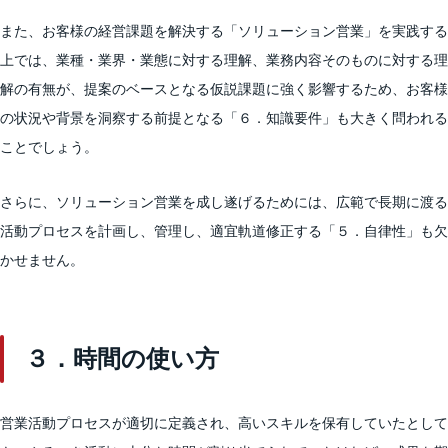
また、お客様の経営課題を解決する「ソリューション営業」を実践する
上では、業種・業界・業態に対する理解、業務内容そのものに対する理
解の有無が、提案のベースとなる仮説課題に強く影響するため、お客様
の状況や背景を洞察する前提となる「６．知識要件」も大きく問われる
ことでしょう。
さらに、ソリューション営業を成し遂げるためには、広範で長期に渡る
活動プロセスを計画し、管理し、適宜軌道修正する「５．自律性」も欠
かせません。
３．時間の使い方
営業活動プロセスが適切に定義され、高いスキルを保有していたとして