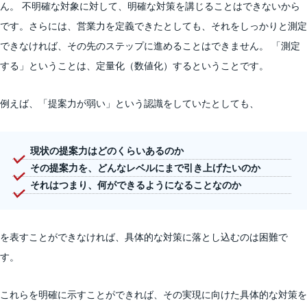
ん。 不明確な対象に対して、明確な対策を講じることはできないから
です。さらには、営業力を定義できたとしても、それをしっかりと測定
できなければ、その先のステップに進めることはできません。 「測定
する」ということは、定量化（数値化）するということです。
例えば、「提案力が弱い」という認識をしていたとしても、
現状の提案力はどのくらいあるのか
その提案力を、どんなレベルにまで引き上げたいのか
それはつまり、何ができるようになることなのか
を表すことができなければ、具体的な対策に落とし込むのは困難で
す。
これらを明確に示すことができれば、その実現に向けた具体的な対策を