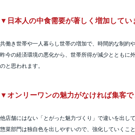
▼
日本人の中食需要が著しく増加してい
共働き世帯や一人暮らし世帯の増加で、時間的な制約
昨今の経済環境の悪化から、世帯所得が減少とともに
のと思われます。
▼
オンリーワンの魅力がなければ集客で
他店舗にはない「とがった魅力づくり」で違いを出し
惣菜部門は独自色を出しやすいので、強化していくこ