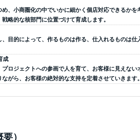
つめ、小商圏化の中でいかに細かく個店対応できるかを
、戦略的な核部門に位置づけて育成します。
し、目的によって、作るものは作る、仕入れるものは仕
。
育成
、プロジェクトへの参画で人を育て、お客様に見えない
りながら、お客様の絶対的な支持を定着させていきます
概要）