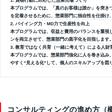
買物行動に対応した惣菜売場づくり
本プログラムでは、「真のお客様は誰か」を突き
を定着させるために、惣菜部門に独自性を仕掛け
バイイング力・MD力で生産性を向上
本プログラムでは、収益と費用のバランスを重視
ンを両立させて、惣菜部門の黒字化を目指します
教育ではなく共育（一緒に考えて）による人財
本プログラムでは、惣菜部門強化に人を巻き込み
やすく“見える化”して、個人のスキルアップを図
コンサルティングの進め方（