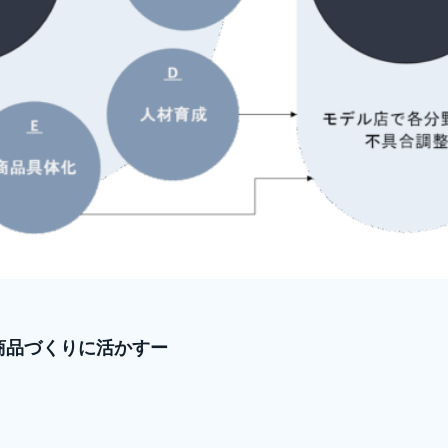
商品づくりに活かすー