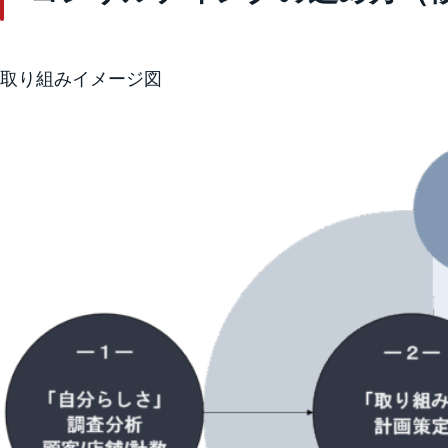
取り組みイメージ図