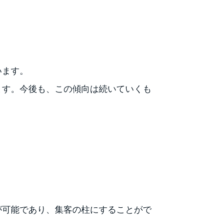
います。
ます。今後も、この傾向は続いていくも
が可能であり、集客の柱にすることがで