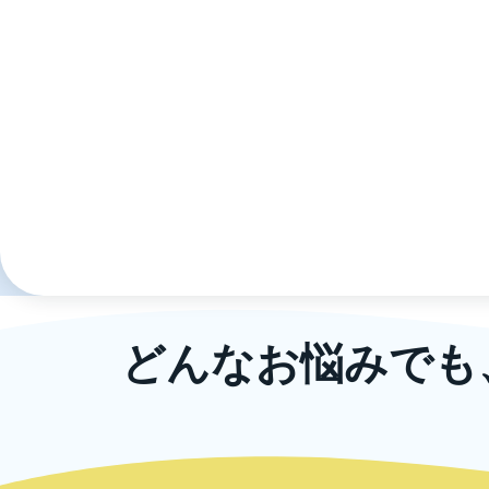
どんなお悩みでも
ニッコンでは、企業規模の大小や業種に