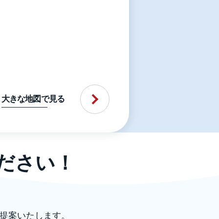
大きな地図で見る
ださい！
提案いたします。