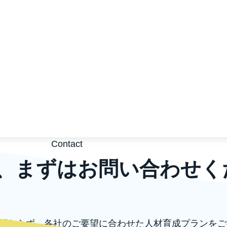
Contact
、まずはお問い合わせく
関わらず、各社のご要望に合わせた人材育成プランをご