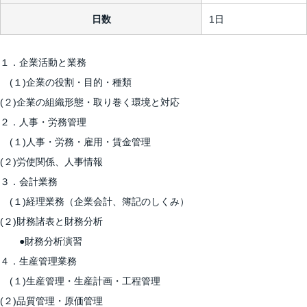
日数
1日
１．企業活動と業務
(１)企業の役割・目的・種類
(２)企業の組織形態・取り巻く環境と対応
２．人事・労務管理
(１)人事・労務・雇用・賃金管理
(２)労使関係、人事情報
３．会計業務
(１)経理業務（企業会計、簿記のしくみ）
(２)財務諸表と財務分析
●財務分析演習
４．生産管理業務
(１)生産管理・生産計画・工程管理
(２)品質管理・原価管理