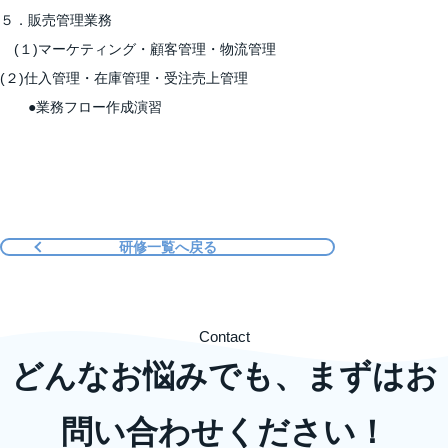
５．販売管理業務
(１)マーケティング・顧客管理・物流管理
(２)仕入管理・在庫管理・受注売上管理
●業務フロー作成演習
研修一覧へ戻る
Contact
どんなお悩みでも、まずはお
問い合わせください！