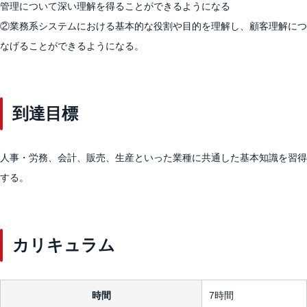
管理について深い理解を得ることができるようになる
②業務系システムにおける基本的な役割や目的を理解し、顧客理解につ
なげることができるようになる。
到達目標
人事・労務、会計、販売、生産といった業種に共通した基本知識を習得
する。
カリキュラム
時間
7時間