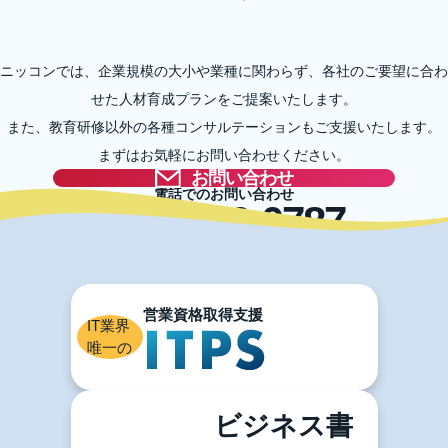
ニッコンでは、企業規模の大小や業種に関わらず、各社のご要望に合わ
せた人材育成プランをご提案いたします。
また、教育研修以外の各種コンサルテーションもご支援いたします。
まずはお気軽にお問い合わせください。
お問い合わせ
電話でのお問い合わせ
03-5996-0787
IT業界
唯一の
ビジネス書