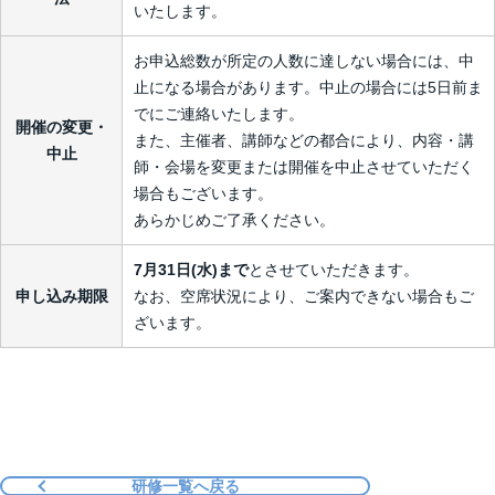
いたします。
お申込総数が所定の人数に達しない場合には、中
止になる場合があります。中止の場合には5日前ま
でにご連絡いたします。
開催の変更・
また、主催者、講師などの都合により、内容・講
中止
師・会場を変更または開催を中止させていただく
場合もございます。
あらかじめご了承ください。
7月31日(水)まで
とさせていただきます。
申し込み期限
なお、空席状況により、ご案内できない場合もご
ざいます。
研修一覧へ戻る