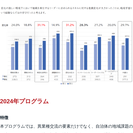
2024年プログラム
特徴
本プログラムでは、異業種交流の要素だけでなく、自治体の地域課題の