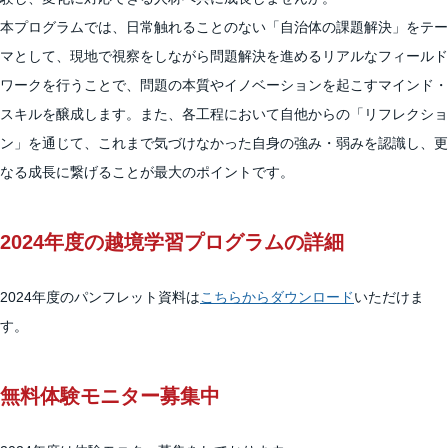
本プログラムでは、日常触れることのない「自治体の課題解決」をテー
マとして、現地で視察をしながら問題解決を進めるリアルなフィールド
ワークを行うことで、問題の本質やイノベーションを起こすマインド・
スキルを醸成します。また、各工程において自他からの「リフレクショ
ン」を通じて、これまで気づけなかった自身の強み・弱みを認識し、更
なる成長に繋げることが最大のポイントです。
2024年度の越境学習プログラムの詳細
2024年度のパンフレット資料は
こちらからダウンロード
いただけま
す。
無料体験モニター募集中