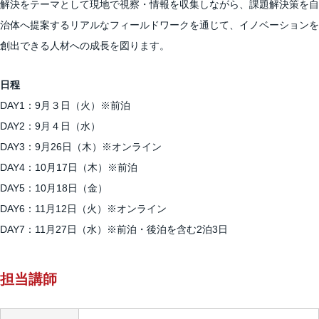
解決をテーマとして現地で視察・情報を収集しながら、課題解決策を自
治体へ提案するリアルなフィールドワークを通じて、イノベーションを
創出できる人材への成長を図ります。
日程
DAY1：9月３日（火）※前泊
DAY2：9月４日（水）
DAY3：9月26日（木）※オンライン
DAY4：10月17日（木）※前泊
DAY5：10月18日（金）
DAY6：11月12日（火）※オンライン
DAY7：11月27日（水）※前泊・後泊を含む2泊3日
担当講師