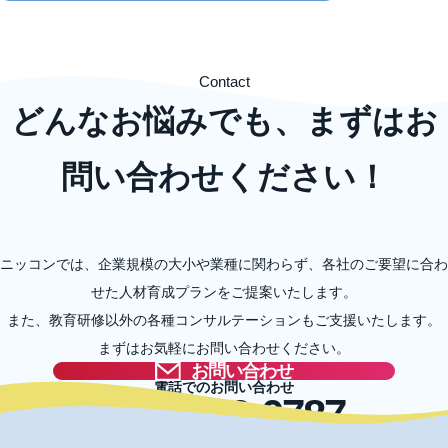
Contact
どんなお悩みでも、まずはお
問い合わせください！
ニッコンでは、企業規模の大小や業種に関わらず、各社のご要望に合わ
せた人材育成プランをご提案いたします。
また、教育研修以外の各種コンサルテーションもご支援いたします。
まずはお気軽にお問い合わせください。
お問い合わせ
電話でのお問い合わせ
03-5996-0787