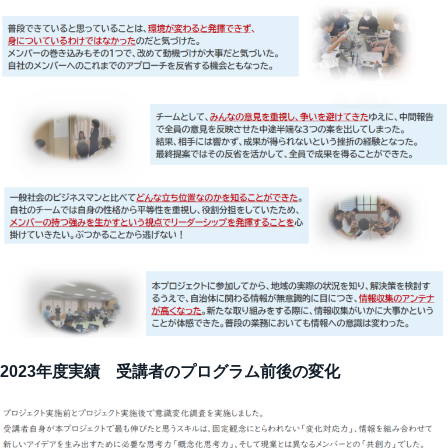
2023年度実績 受講者のプログラム前後の変化