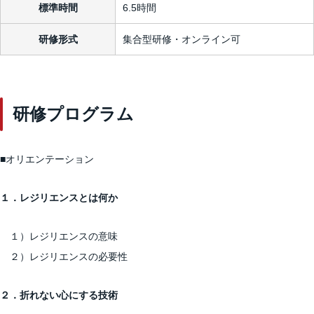
標準時間
6.5時間
研修形式
集合型研修・オンライン可
研修プログラム
■オリエンテーション
１．レジリエンスとは何か
１）レジリエンスの意味
２）レジリエンスの必要性
２．折れない心にする技術