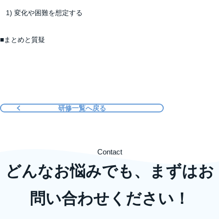
1) 変化や困難を想定する
■まとめと質疑
研修一覧へ戻る
Contact
どんなお悩みでも、まずはお
問い合わせください！