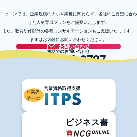
ニッコンでは、企業規模の大小や業種に関わらず、各社のご要望に合わ
せた人材育成プランをご提案いたします。
また、教育研修以外の各種コンサルテーションもご支援いたします。
まずはお気軽にお問い合わせください。
お問い合わせ
電話でのお問い合わせ
03-5996-0787
IT業界
唯一の
ビジネス書