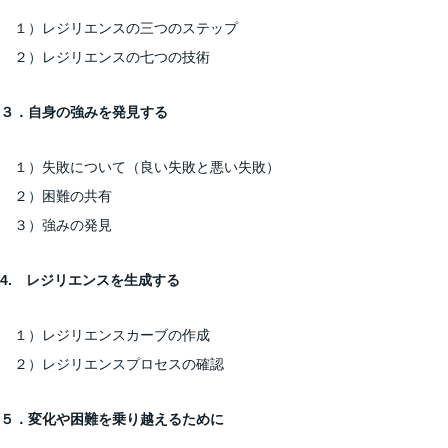
１）レジリエンスの三つのステップ
２）レジリエンスの七つの技術
３．
自身の強みを発見する
１）失敗について（良い失敗と悪い失敗）
２）困難の共有
３）強みの発見
4.
レジリエンスを生成する
１）レジリエンスカーブの作成
２）レジリエンスプロセスの確認
５
．変化や困難を乗り越えるため
に