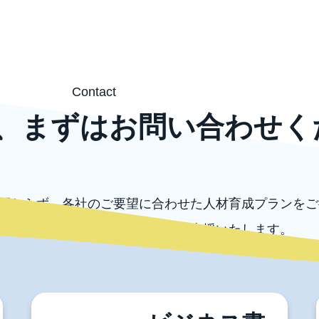
Contact
、まずはお問い合わせく
関わらず、各社のご要望に合わせた人材育成プランをご
外の各種コンサルテーションもご支援いたします。
ずはお気軽にお問い合わせください。
お問い合わせ
電話でのお問い合わせ
03-5996-0787