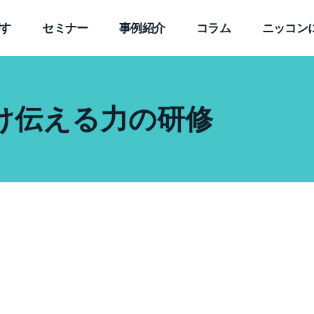
す
セミナー
事例紹介
コラム
ニッコン
け伝える力の研修