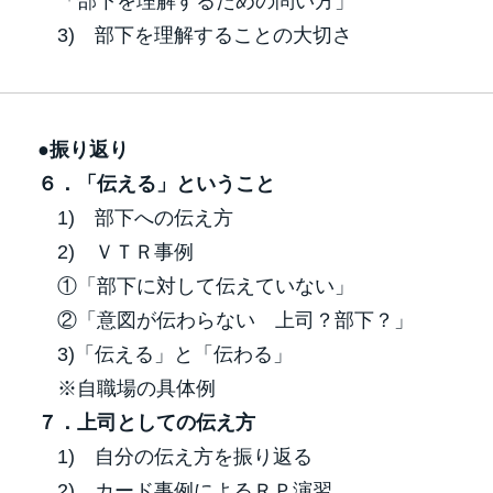
「部下を理解するための問い方」
3) 部下を理解することの大切さ
●振り返り
６．「伝える」ということ
1) 部下への伝え方
2) ＶＴＲ事例
①「部下に対して伝えていない」
②「意図が伝わらない 上司？部下？」
3)「伝える」と「伝わる」
※自職場の具体例
７．上司としての伝え方
1) 自分の伝え方を振り返る
2) カード事例によるＲＰ演習