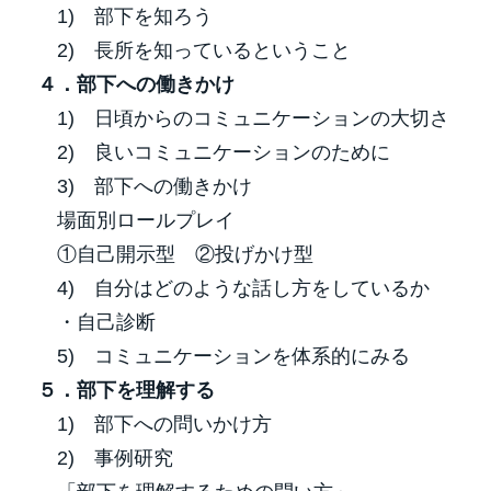
1) 部下を知ろう
2) 長所を知っているということ
４．部下への働きかけ
1) 日頃からのコミュニケーションの大切さ
2) 良いコミュニケーションのために
3) 部下への働きかけ
場面別ロールプレイ
①自己開示型 ②投げかけ型
4) 自分はどのような話し方をしているか
・自己診断
5) コミュニケーションを体系的にみる
５．部下を理解する
1) 部下への問いかけ方
2) 事例研究