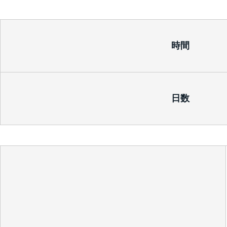
時間
日数