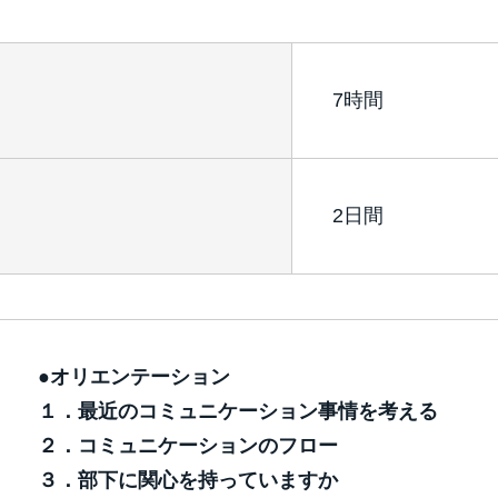
7時間
2日間
●オリエンテーション
１．最近のコミュニケーション事情を考える
２．コミュニケーションのフロー
３．部下に関心を持っていますか