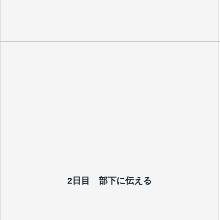
2日目 部下に伝える