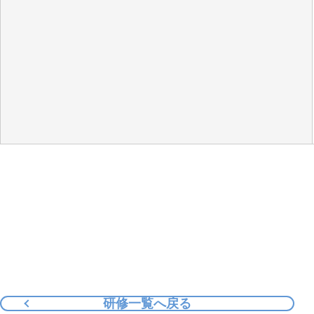
研修一覧へ戻る