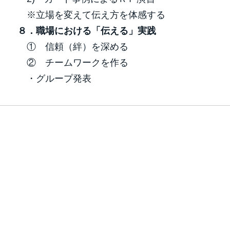
※立場を変えて伝え方を体感する
８．職場における「伝える」実践
① 信頼（絆）を深める
② チームワークを作る
・グループ発表