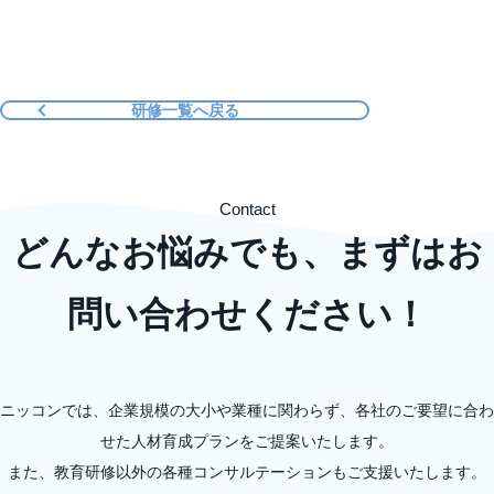
研修一覧へ戻る
Contact
どんなお悩みでも、まずはお
問い合わせください！
ニッコンでは、企業規模の大小や業種に関わらず、各社のご要望に合わ
せた人材育成プランをご提案いたします。
また、教育研修以外の各種コンサルテーションもご支援いたします。