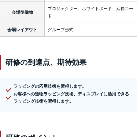
プロジェクター、ホワイトボード、延長コー
会場準備物
ド
会場レイアウト
グループ形式
研修の到達点、期待効果
ラッピングの応用技術を習得します。
お客様への進物ラッピング技術、ディスプレイに活用できる
ラッピング技術を習得します。