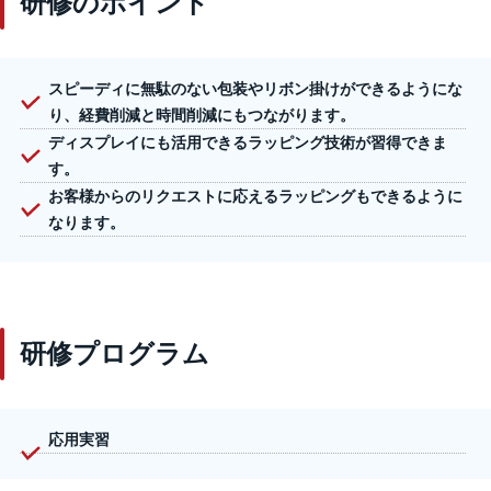
研修のポイント
スピーディに無駄のない包装やリボン掛けができるようにな
り、経費削減と時間削減にもつながります。
ディスプレイにも活用できるラッピング技術が習得できま
す。
お客様からのリクエストに応えるラッピングもできるように
なります。
研修プログラム
応用実習