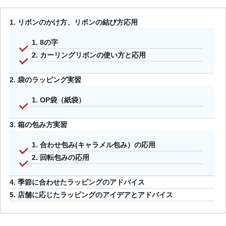
リボンのかけ方、リボンの結び方応用
8の字
カーリングリボンの使い方と応用
袋のラッピング実習
OP袋（紙袋）
箱の包み方実習
合わせ包み(キャラメル包み）の応用
回転包みの応用
季節に合わせたラッピングのアドバイス
店舗に応じたラッピングのアイデアとアドバイス