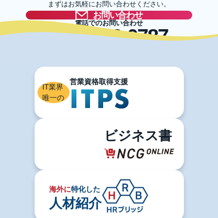
まずはお気軽にお問い合わせください。
お問い合わせ
電話でのお問い合わせ
03-5996-0787
IT業界
唯一の
ビジネス書
海外に
特化した
人材紹介