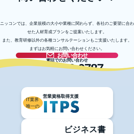
ニッコンでは、企業規模の大小や業種に関わらず、各社のご要望に合わ
せた人材育成プランをご提案いたします。
また、教育研修以外の各種コンサルテーションもご支援いたします。
まずはお気軽にお問い合わせください。
お問い合わせ
電話でのお問い合わせ
03-5996-0787
IT業界
唯一の
ビジネス書