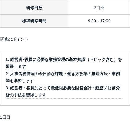
研修日数
2日間
標準研修時間
9:30～17:00
研修のポイント
経営者･役員に必要な業務管理の基本知識（トピック含む）を
習得します
人事労務管理の今日的な課題・働き方改革の推進方法・事例
等を学習します
経営者・役員にとって最低限必要な財務会計・経営／財務分
析の手法を習得します
1日目