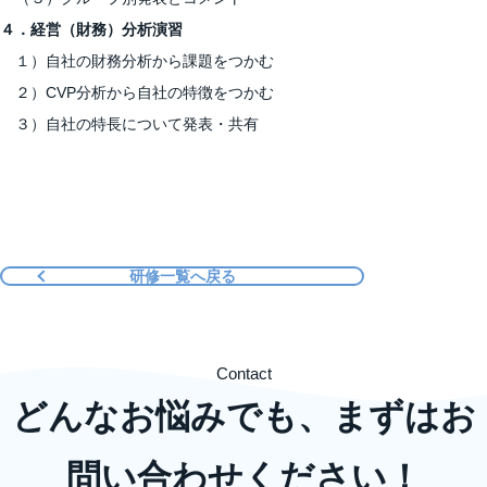
４．経営（財務）分析演習
１）自社の財務分析から課題をつかむ
２）CVP分析から自社の特徴をつかむ
３）自社の特長について発表・共有
研修一覧へ戻る
Contact
どんなお悩みでも、まずはお
問い合わせください！