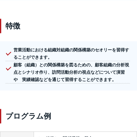
特徴
営業活動における組織対組織の関係構築のセオリーを習得す
ることができます。​
顧客（組織）との関係構築を図るための、顧客組織の分析視
点とシナリオ作り、訪問活動分析の視点などについて演習
や 実績確認などを通じて習得することができます。
プログラム例