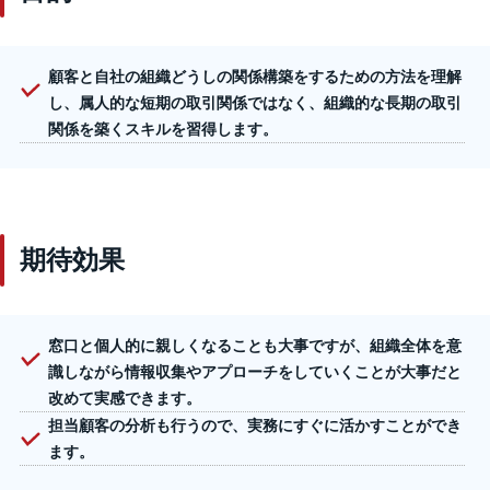
顧客と自社の組織どうしの関係構築をするための方法を理解
し、属人的な短期の取引関係ではなく、組織的な長期の取引
関係を築くスキルを習得します。
期待効果
窓口と個人的に親しくなることも大事ですが、組織全体を意
識しながら情報収集やアプローチをしていくことが大事だと
改めて実感できます。​
担当顧客の分析も行うので、実務にすぐに活かすことができ
ます。