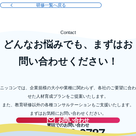
研修一覧へ戻る
Contact
どんなお悩みでも、まずはお
問い合わせください！
ニッコンでは、企業規模の大小や業種に関わらず、各社のご要望に合わ
せた人材育成プランをご提案いたします。
また、教育研修以外の各種コンサルテーションもご支援いたします。
まずはお気軽にお問い合わせください。
お問い合わせ
電話でのお問い合わせ
03-5996-0787