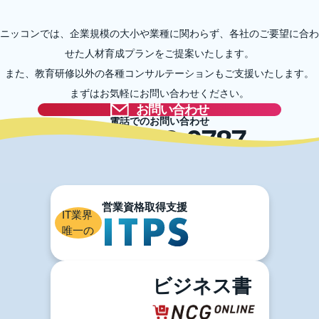
ニッコンでは、企業規模の大小や業種に関わらず、各社のご要望に合わ
せた人材育成プランをご提案いたします。
また、教育研修以外の各種コンサルテーションもご支援いたします。
まずはお気軽にお問い合わせください。
お問い合わせ
電話でのお問い合わせ
03-5996-0787
IT業界
唯一の
ビジネス書