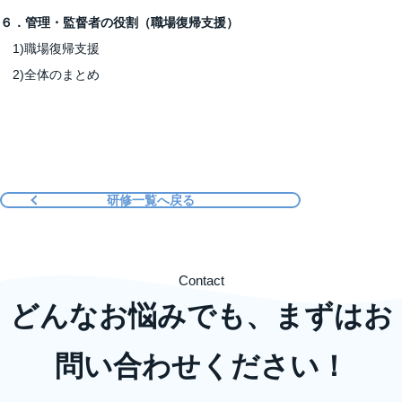
６．管理・監督者の役割（職場復帰支援）
1)職場復帰支援
2)全体のまとめ
研修一覧へ戻る
Contact
どんなお悩みでも、まずはお
問い合わせください！