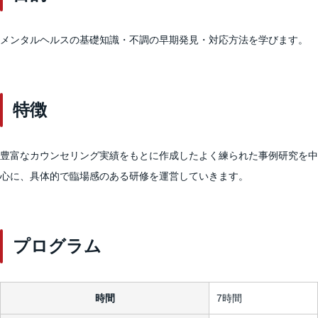
メンタルヘルスの基礎知識・不調の早期発見・対応方法を学びます。
特徴
豊富なカウンセリング実績をもとに作成したよく練られた事例研究を中
心に、具体的で臨場感のある研修を運営していきます。
プログラム
時間
7時間