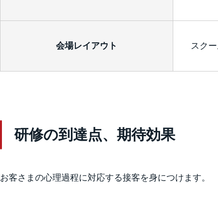
会場レイアウト
スクー
研修の到達点、期待効果
お客さまの心理過程に対応する接客を身につけます。