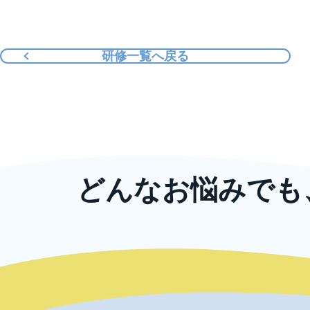
研修一覧へ戻る
どんなお悩みでも
ニッコンでは、企業規模の大小や業種に
また、教育研修以