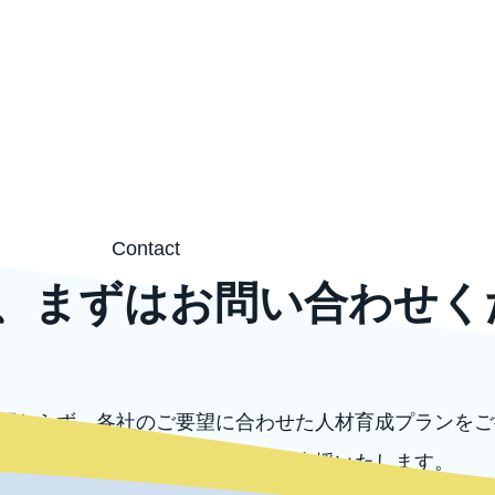
Contact
、まずはお問い合わせく
関わらず、各社のご要望に合わせた人材育成プランをご
外の各種コンサルテーションもご支援いたします。