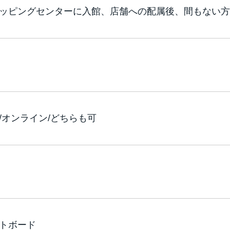
ッピングセンターに入館、店舗への配属後、間もない方
/オンライン/どちらも可
トボード