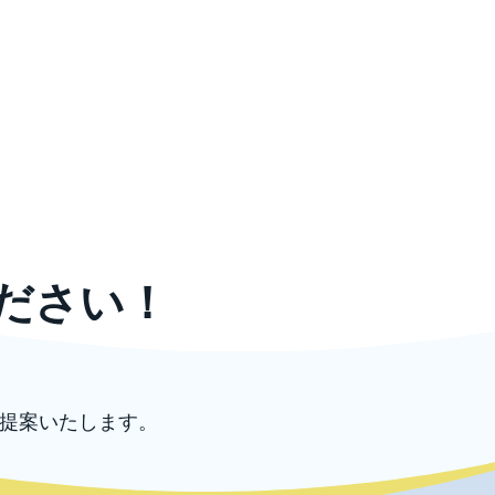
ださい！
提案いたします。