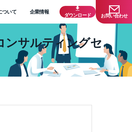
について
企業情報
ダウンロード
お問い合わせ
コンサルティングセ