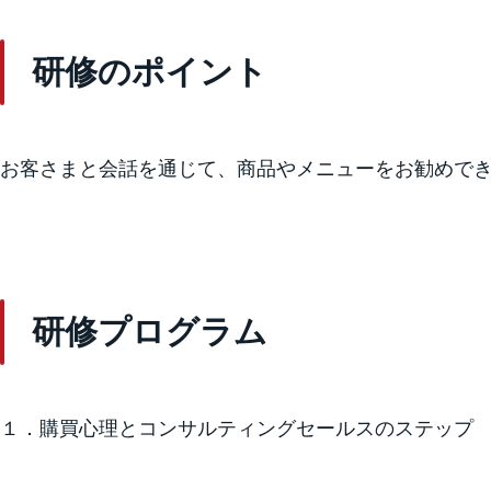
研修のポイント
お客さまと会話を通じて、商品やメニューをお勧めで
研修プログラム
１．購買心理とコンサルティングセールスのステップ