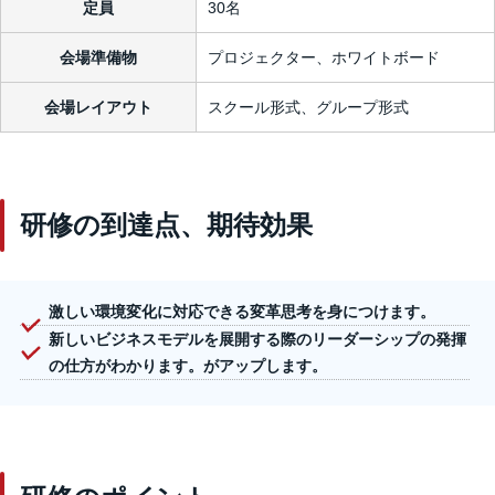
定員
30名
会場準備物
プロジェクター、ホワイトボード
会場レイアウト
スクール形式、グループ形式
研修の到達点、期待効果
激しい環境変化に対応できる変革思考を身につけます。
新しいビジネスモデルを展開する際のリーダーシップの発揮
の仕方がわかります。がアップします。