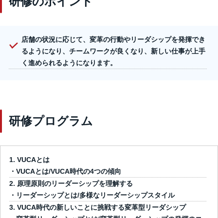
研修のポイント
店舗の状況に応じて、変革の行動やリーダシップを発揮でき
るようになり、チームワークが良くなり、新しい仕事が上手
く進められるようになります。
研修プログラム
VUCAとは
・VUCAとは/VUCA時代の4つの傾向
原理原則のリーダーシップを理解する
・リーダーシップとは/多様なリーダーシップスタイル
VUCA時代の新しいことに挑戦する変革型リーダシップ