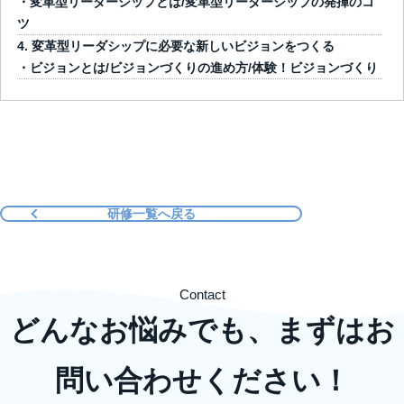
・変革型リーダーシップとは/変革型リーダーシップの発揮のコ
ツ
変革型リーダシップに必要な新しいビジョンをつくる
・ビジョンとは/ビジョンづくりの進め方/体験！ビジョンづくり
研修一覧へ戻る
Contact
どんなお悩みでも、まずはお
問い合わせください！