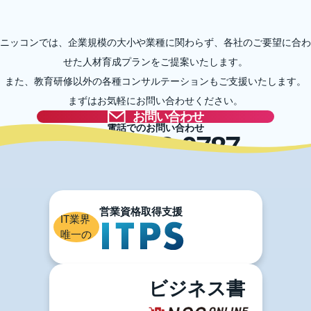
ニッコンでは、企業規模の大小や業種に関わらず、各社のご要望に合わ
せた人材育成プランをご提案いたします。
また、教育研修以外の各種コンサルテーションもご支援いたします。
まずはお気軽にお問い合わせください。
お問い合わせ
電話でのお問い合わせ
03-5996-0787
IT業界
唯一の
ビジネス書