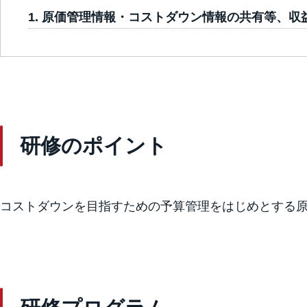
原価管理情報・コストダウン情報の共有等、収
研修のポイント
コストダウンを目指すための予算管理をはじめとする