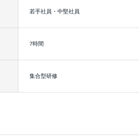
若手社員・中堅社員
7時間
集合型研修