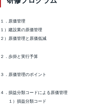
研修プログラム
１．原価管理
１）建設業の原価管理
２）原価管理と原価低減
２．歩掛と実行予算
３．原価管理のポイント
４．損益分類コードによる原価管理
１）損益分類コード