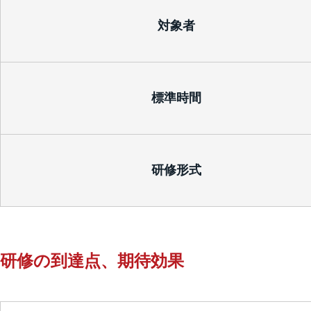
対象者
標準時間
研修形式
研修の到達点、期待効果