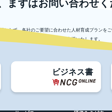
、まずはお問い合わせく
関わらず、各社のご要望に合わせた人材育成プランをご
外の各種コンサルテーションもご支援いたします。
ずはお気軽にお問い合わせください。
お問い合わせ
電話でのお問い合わせ
03-5996-0787
ビジネス書