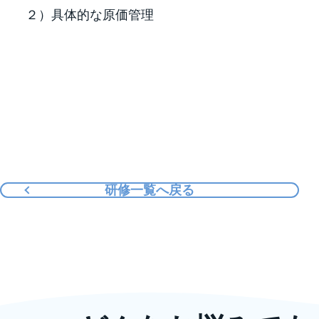
２）具体的な原価管理
研修一覧へ戻る