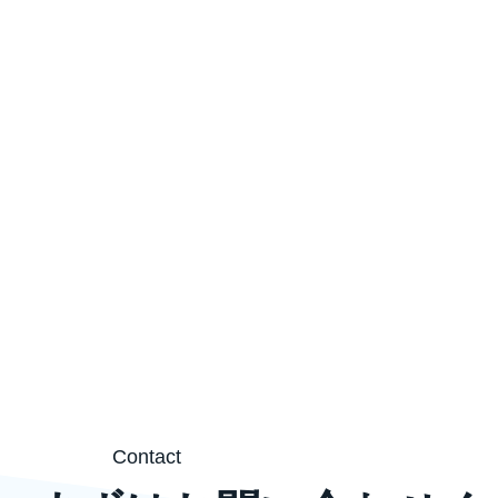
Contact