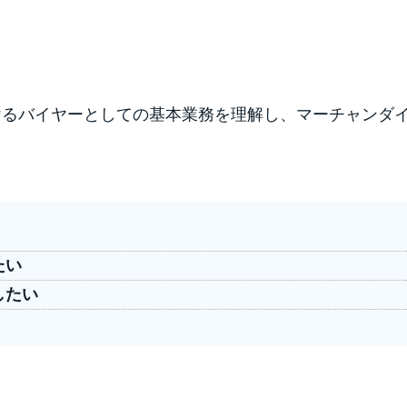
けるバイヤーとしての基本業務を理解し、マーチャンダ
たい
したい