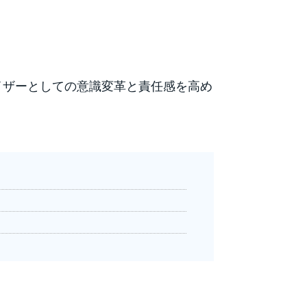
イザーとしての意識変革と責任感を高め