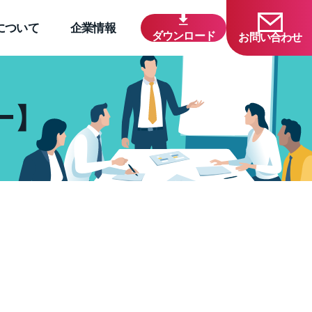
について
企業情報
ダウンロード
お問い合わせ
ー】