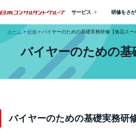
サービス
研修をさが
ホーム
>
研修
>
バイヤーのための基礎実務研修【食品スー
バイヤーのための基
バイヤーのための基礎実務研