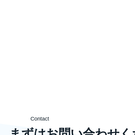
Contact
、まずはお問い合わせく