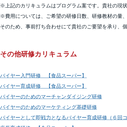
※上記のカリキュラムはプログラム案です。貴社の現
※費用については、ご希望の研修日数、研修教材の量
そのため、事前打ち合わせにて貴社のご要望を承り、
その他研修カリキュラム
バイヤー入門研修 【食品スーパー】
バイヤー育成研修 【食品スーパー】
バイヤーのためのマーチャンダイジング研修
バイヤーのためのマーケティング基礎研修
バイヤーとして即戦力となるバイヤー育成研修（６回