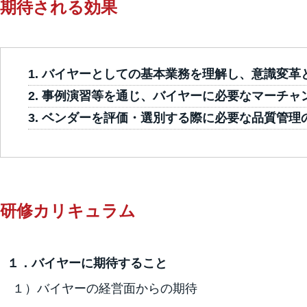
期待される効果
バイヤーとしての基本業務を理解し、意識変革
事例演習等を通じ、バイヤーに必要なマーチャ
ベンダーを評価・選別する際に必要な品質管理
研修カリキュラム
１．バイヤーに期待すること
１）バイヤーの経営面からの期待