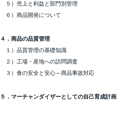
５）売上と利益と部門別管理
６）商品開発について
４．商品の品質管理
１）品質管理の基礎知識
２）工場・産地への訪問調査
３）食の安全と安心～商品事故対応
５．マーチャンダイザーとしての自己育成計画