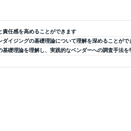
と責任感を高めることができます
ンダイジングの基礎理論について理解を深めることがで
の基礎理論を理解し、実践的なベンダーへの調査手法を